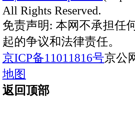
All Rights Reserved.
免责声明: 本网不承担
起的争议和法律责任。
京ICP备11011816号
京公网安
地图
返回顶部