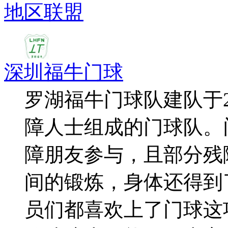
地区联盟
深圳福牛门球
罗湖福牛门球队建队于2
障人士组成的门球队。
障朋友参与，且部分残
间的锻炼，身体还得到
员们都喜欢上了门球这