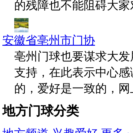
的残障也不能阻碍大家
安徽省亳州市门协
亳州门球也要谋求大发
支持，在此表示中心感
的，爱好是一致的，网
地方门球分类