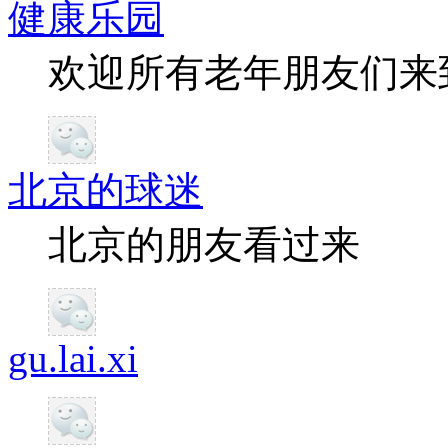
健康乐园
欢迎所有老年朋友们来
北京的球迷
北京的朋友看过来
gu.lai.xi