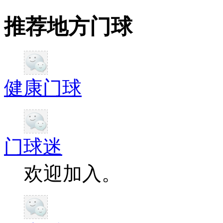
推荐地方门球
健康门球
门球迷
欢迎加入。