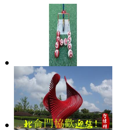
这究竟是为什么
呢？