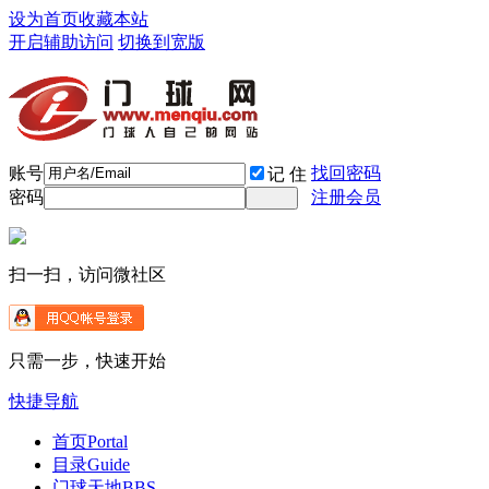
设为首页
收藏本站
开启辅助访问
切换到宽版
账号
找回密码
记 住
密码
注册会员
扫一扫，访问微社区
只需一步，快速开始
快捷导航
首页
Portal
目录
Guide
门球天地
BBS