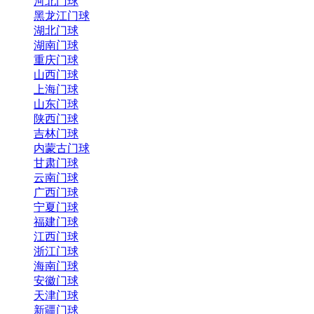
河北门球
黑龙江门球
湖北门球
湖南门球
重庆门球
山西门球
上海门球
山东门球
陕西门球
吉林门球
内蒙古门球
甘肃门球
云南门球
广西门球
宁夏门球
福建门球
江西门球
浙江门球
海南门球
安徽门球
天津门球
新疆门球