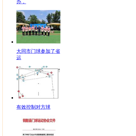
办，
大同市门球参加了省
运
有效控制对方球