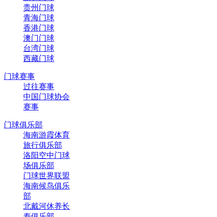
贵州门球
青海门球
香港门球
澳门门球
台湾门球
西藏门球
门球赛事
过往赛事
中国门球协会
赛事
门球俱乐部
海南游霞体育
旅行俱乐部
洛阳空中门球
场俱乐部
门球世界联盟
海南候鸟俱乐
部
北戴河休养长
寿俱乐部