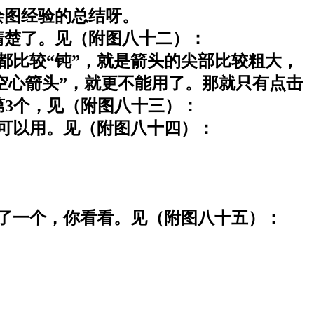
图经验的总结呀。
楚了。见（附图八十二）：
都比较“钝”，就是箭头的尖部比较粗大，
空心箭头”，就更不能用了。那就只有点击
第3个，见（附图八十三）：
也可以用。见（附图八十四）：
了一个，你看看。见（附图八十五）：