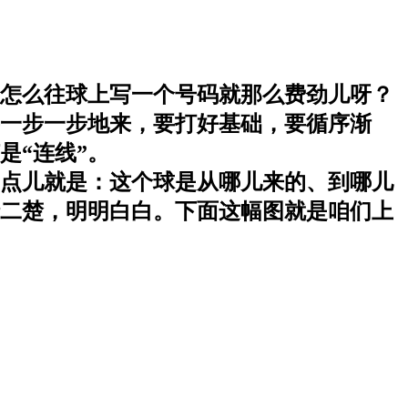
怎么往球上写一个号码就那么费劲儿呀？
一步一步地来，要打好基础，要循序渐
是“连线”。
一点儿就是：这个球是从哪儿来的、到哪儿
二楚，明明白白。下面这幅图就是咱们上