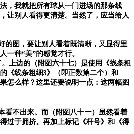
法，我就把所有球从一门进场的那条线
晰，让别人看得更清楚。当然了，应当给人
好的图，要让别人看着既清晰，又显得里
人一种“美”的感觉才行。
。上边的（附图六十七）是使用《线条粗
的《线条粗细3》（即正数第二个）和
效果怎么样？这里还要说明一点：这两幅图
本看不出来。而（附图八十一）虽然看着
得过于拥挤。再加上标记《杆号》和《得