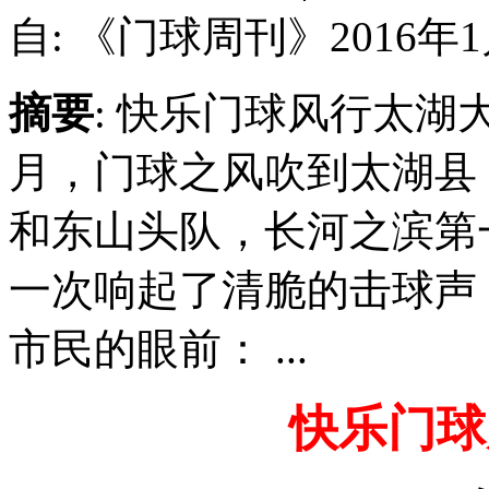
自: 《门球周刊》2016年
摘要
: 快乐门球风行太湖大
月，门球之风吹到太湖县
和东山头队，长河之滨第
一次响起了清脆的击球声
市民的眼前： ...
快乐门球