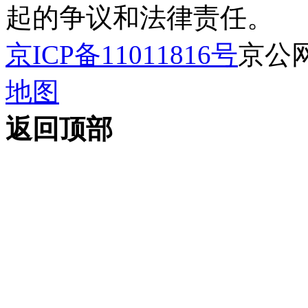
起的争议和法律责任。
京ICP备11011816号
京公网安
地图
返回顶部