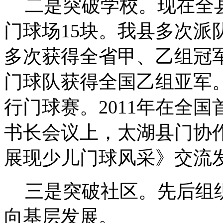
二是突破学校。现在全
门球场15块。我县多次派
多次获得全省甲、乙组冠军
门球队获得全国乙组亚军。
行门球赛。2011年在全
书长会议上，
太湖
县门协
展现少儿门球风采》交流
三是突破社区。先后组
向基层发展。