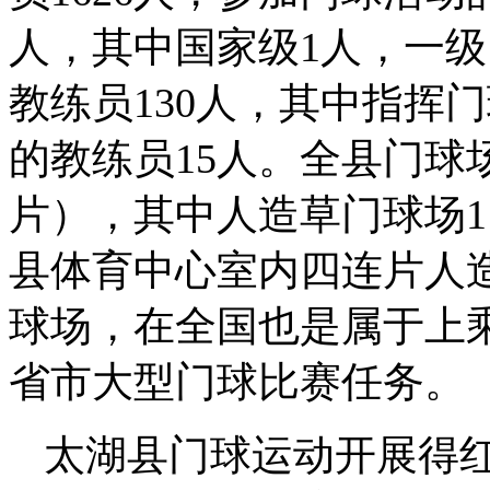
人，其中国家级1人，一级
教练员130人，其中指挥
的教练员15人。全县门球
片）
，其中人造草门球场
1
县体育中心室内四连片人
球场，
在
全国也是属于上
省市大型门球比赛任务。
太湖县门球运动开展得