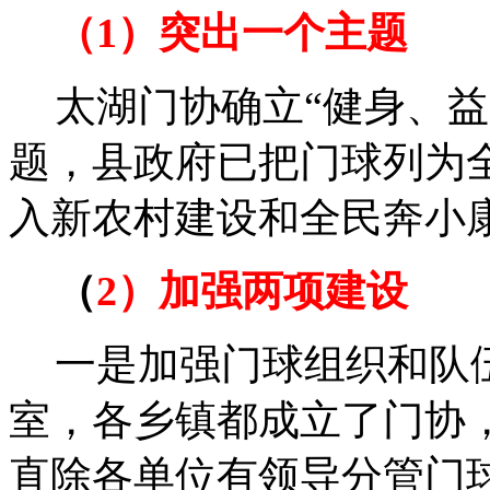
（1）突出一个主题
太湖门协确立“健身、
题，县政府已把门球列为
入新农村建设和全民奔小
（
2）加强两项建设
一是加强门球组织和队
室，各乡镇都成立了门协
直除各单位有领导分管门