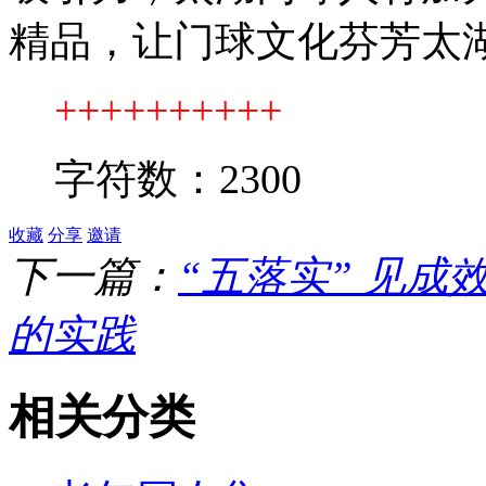
精品，让门球文化芬芳太
++++++++++
字符数：2
300
收藏
分享
邀请
下一篇：
“五落实” 见
的实践
相关分类