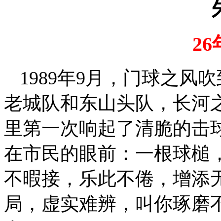
2
6
1989年9月，门球之风
老城队和东山头队，长河
里第一次响起了清脆的击
在市民的眼前：一根球槌
不暇接，乐此不倦，增添
局，虚实难辨，叫你琢磨