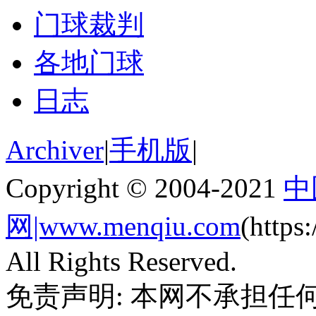
门球裁判
各地门球
日志
Archiver
|
手机版
|
Copyright © 2004-2021
中
网|www.menqiu.com
(http
All Rights Reserved.
免责声明: 本网不承担