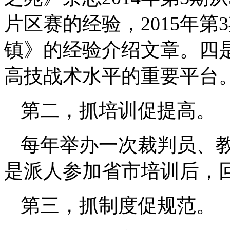
片区赛的经验
，
2015年
镇》的经验介绍文章
。
四
高技战术水平的重要平台
第二，抓培训促提高。
每年举办一次裁判员、
是派人参加省市培训后，
第三，抓制度促规范。