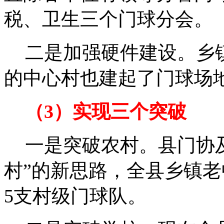
税、卫生三个门球分会。
二是加强硬件建设。乡
的中心村也建起了门球场
（3）实现三个突破
一是突破农村。县门协
村”的新思路，全县乡镇
5
支村级门球队。