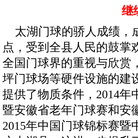
继
太湖门球的骄人成绩，成
点，受到全县人民的鼓掌
全国门球界的重视与欣赏
坪门球场等硬件设施的建
提供了物质条件，
2014
暨安徽省老年门球赛和安
2015年中国门球锦标赛
暨