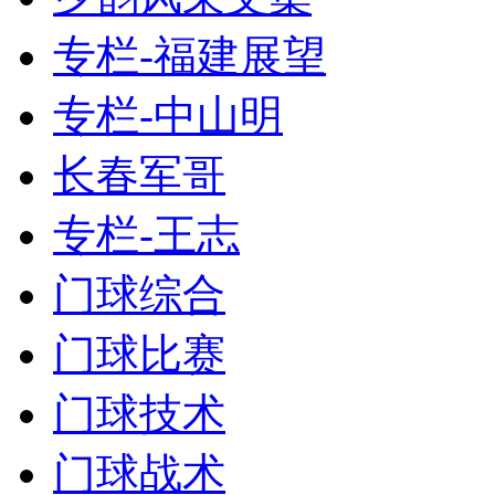
专栏-福建展望
专栏-中山明
长春军哥
专栏-王志
门球综合
门球比赛
门球技术
门球战术