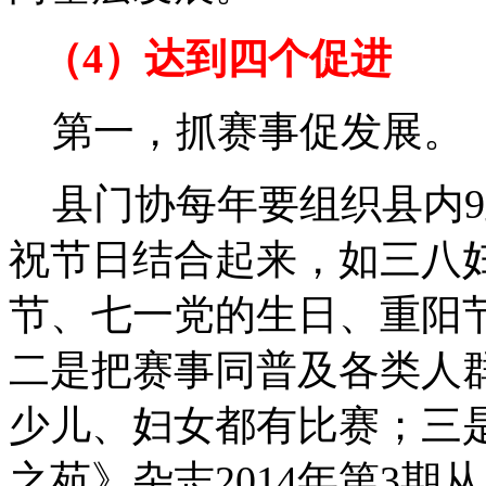
（4）达到四个促进
第一，抓赛事促发展。
县门协每年要组织县内9
祝节日结合起来，如三八
节、七一党的生日、重阳
二是把赛事同普及各类人
少儿、妇女都有比赛；三
之苑》杂志2014年第3