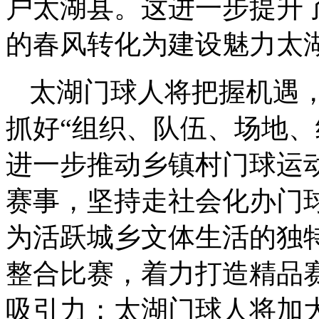
户
太湖县。这进一步提升
的春风转化为建设魅力太
太湖门球人将把握机遇
抓好“组织、队伍、场地、
进一步推动乡镇村门球运
赛事，坚持走社会化办门
为活跃城乡文体生活的
独
整合比赛，着力打造精品
吸引力；太湖门球人将加