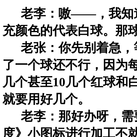
老李：嗷——，我知道
充颜色的代表白球。那
老张：你先别着急，等
了一个球还不行，因为
几个甚至10几个红球和
就要用好几个。
老李：那好办呀，需要
度》小图标进行加工不