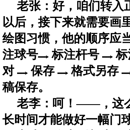
老张：好，咱们转入正
以后，接下来就需要画
绘图习惯，他的顺序应
注球号
标注杆号
标
对
保存
格式另存
稿保存。
老李：呵！——，这么
长时间才能做好一幅门