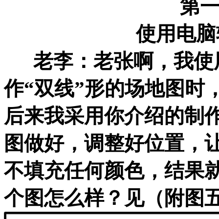
第一
使用电脑软件绘
老李：老张啊，我使用
作“双线”形的场地图时
后来我采用你介绍的制
图做好，调整好位置，
不填充任何颜色，结果
个图怎么样？见（附图