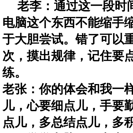
老李：通过这一段时间
电脑这个东西不能缩手
于大胆尝试。错了可以
次，摸出规律，记住要
练。
老张：你的体会和我一
儿，心要细点儿，手要
点儿，多总结点儿，多