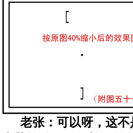
老张：可以呀，这不