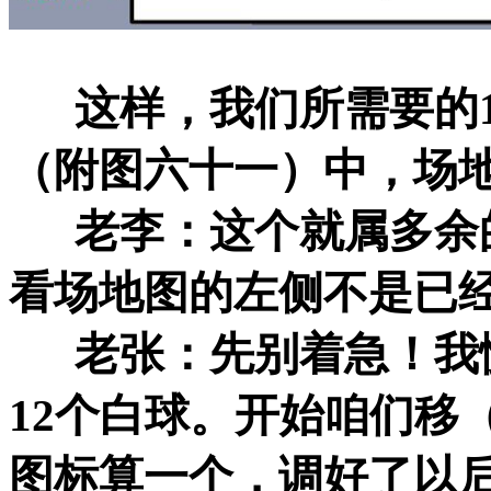
这样，我们所需要的1
（附图六十一）中，场
老李：这个就属多余的
看场地图的左侧不是已经
老张：先别着急！我慢
12个白球。开始咱们移
图标算一个，调好了以后