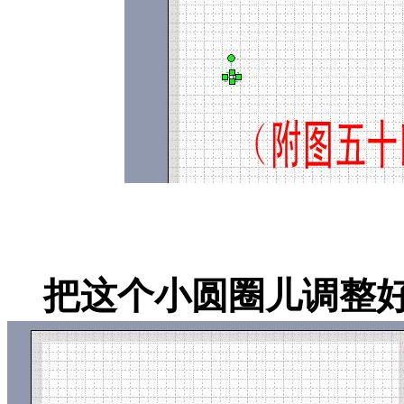
把这个小圆圈儿调整好