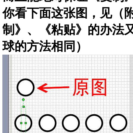
你看下面这张图，见（
制》、《粘贴》的办法
球的方法相同）