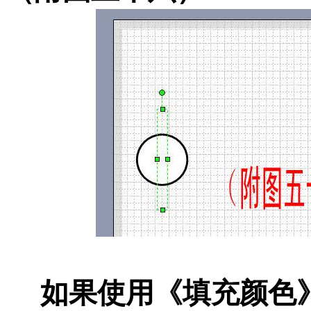
如果使用《填充颜色》