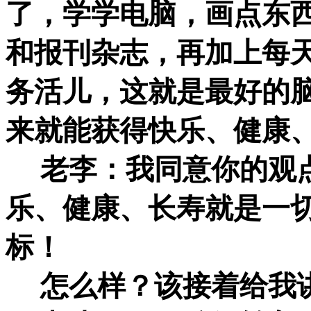
了，学学电脑，画点东
和报刊杂志，再加上每
务活儿，这就是最好的
来就能获得快乐、健康
老李：我同意你的观点
乐、健康、长寿就是一
标！
怎么样？该接着给我讲