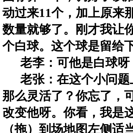
动过来11个，加上原来
数量就够了。刚才我让
个白球。这个球是留给
老李：可他是白球呀，
老张：在这个小问题上
那么灵活了？你忘了，
改变他呀。你看，我是
（拖）到场地图左侧适