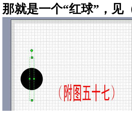
那就是一个“红球”，见