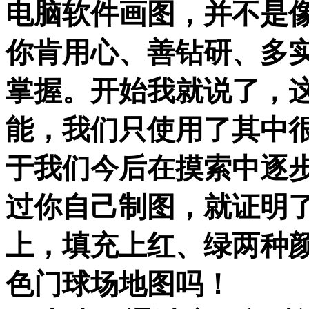
电脑软件画图，并不是
你肯用心、善钻研、多
掌握。开始我就说了，这个V
能，我们只使用了其中
于我们今后在摸索中逐
过你自己制图，就证明
上，填充上红、绿两种
色门球场地图吗！