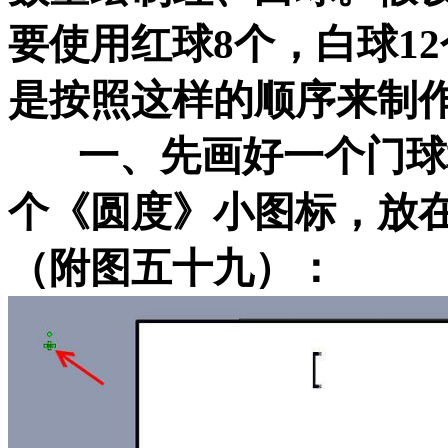
要使用红球8个，白球1
是按照这样的顺序来制
一、先画好一个门球
个《圆度》小图标，放
（附图五十九）：