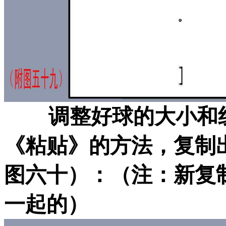
调整好球的大小和线
《粘贴》的方法，复制
图六十）：（注：新复
一起的）