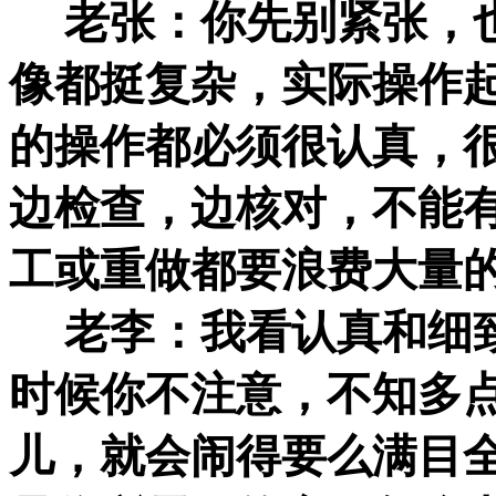
老张：你先别紧张，也
像都挺复杂，实际操作
的操作都必须很认真，
边检查，边核对，不能
工或重做都要浪费大量
老李：我看认真和细致
时候你不注意，不知多
儿，就会闹得要么满目