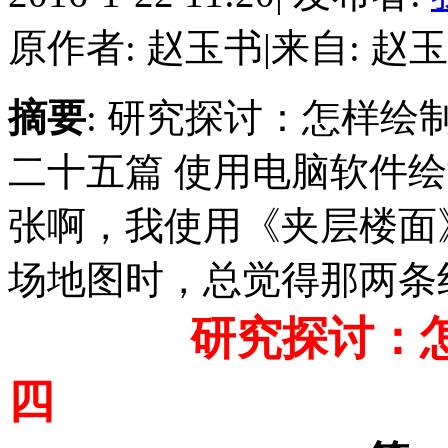
原作者: 赵玉书
|
来自: 赵
摘要
: 研究探讨：怎样绘
二十五篇 使用电脑软件
张啊，我使用《夹层楼面
场地图时，总觉得那两条线离
研究探讨：
四