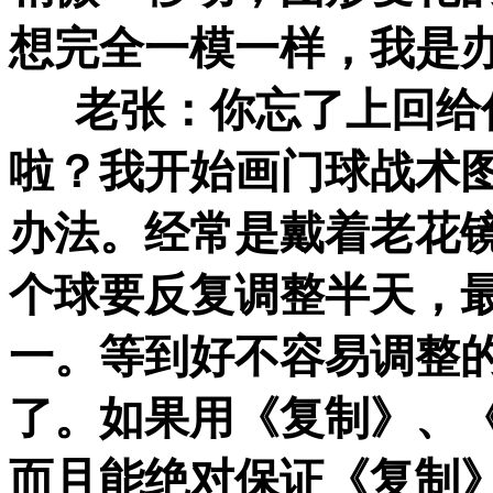
想完全一模一样，我是
老张：你忘了上回给你
啦？我开始画门球战术
办法。经常是戴着老花镜
个球要反复调整半天，
一。等到好不容易调整
了。如果用《复制》、
而且能绝对保证《复制