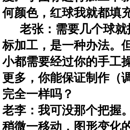
何颜色，红球我就都填
老张：需要几个球就拖
标加工，是一种办法。
小都需要经过你的手工
更多，你能保证制作（
完全一样吗？
老李：我可没那个把握
稍微一移动，图形变化