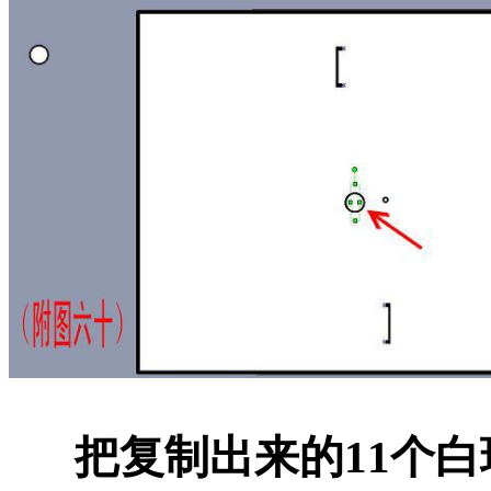
把复制出来的11个白