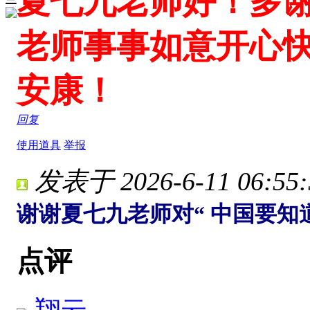
夏七九老师好！多
老师事事如意开心
安康！
回复
使用道具
举报
发表于 2026-6-11 06:55:
谢谢夏七九老师对“ 中国要知
点评