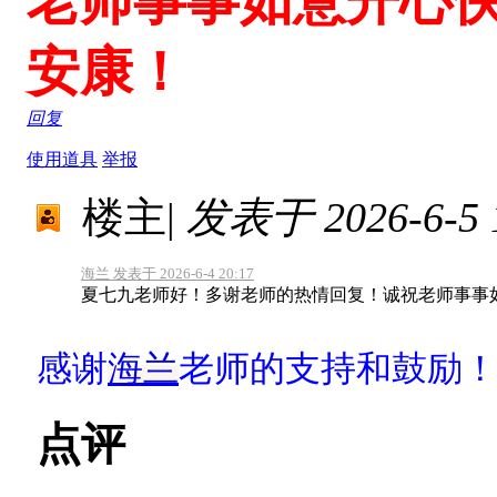
老师事事如意开心
安康！
回复
使用道具
举报
楼主
|
发表于 2026-6-5 1
海兰 发表于 2026-6-4 20:17
夏七九老师好！多谢老师的热情回复！诚祝老师事事
感谢
海兰
老师的支持和鼓励
点评