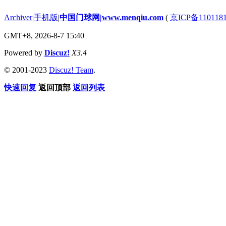
Archiver
|
手机版
|
中国门球网|www.menqiu.com
(
京ICP备110118
GMT+8, 2026-8-7 15:40
Powered by
Discuz!
X3.4
© 2001-2023
Discuz! Team
.
快速回复
返回顶部
返回列表