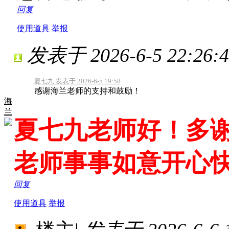
回复
使用道具
举报
发表于 2026-6-5 22:26:4
夏七九 发表于 2026-6-5 19:58
感谢海兰老师的支持和鼓励！
海
兰
夏七九老师好！多
老师事事如意开心
回复
使用道具
举报