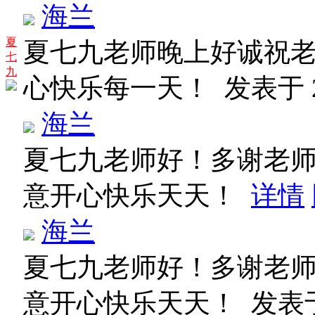
海兰
夏
夏七九老师晚上好诚祝
七
九
心快乐每一天！
发表于 20
海兰
夏七九老师好！多谢老
意开心快乐天天！
详情
海兰
夏七九老师好！多谢老
意开心快乐天天！
发表于 