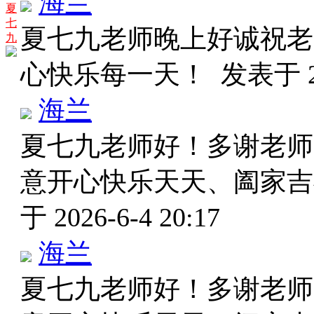
海兰
夏
七
夏七九老师晚上好诚祝老
九
心快乐每一天！
发表于 20
海兰
夏七九老师好！多谢老师
意开心快乐天天、阖家
于 2026-6-4 20:17
海兰
夏七九老师好！多谢老师