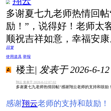
翔云
多谢夏七九老师热情回帖
励！”，说得好！老师太
顺祝吉祥如意，幸福安
回复
使用道具
举报
楼主
|
发表于 2026-6-12 
翔云 发表于 2026-6-12 07:02
多谢夏七九老师热情回帖“感谢翔云老师的支持和鼓励！”
感谢
翔云
老师的支持和鼓励！