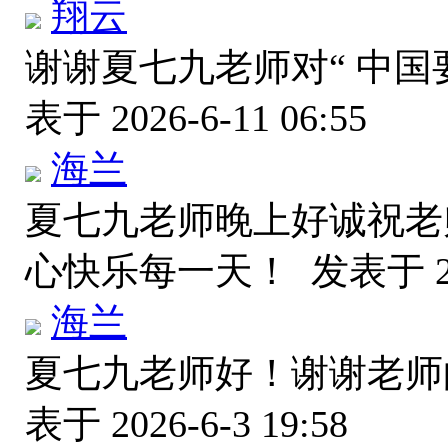
翔云
谢谢夏七九老师对“ 中国
表于 2026-6-11 06:55
海兰
夏七九老师晚上好诚祝老
心快乐每一天！
发表于 20
海兰
夏七九老师好！谢谢老
表于 2026-6-3 19:58