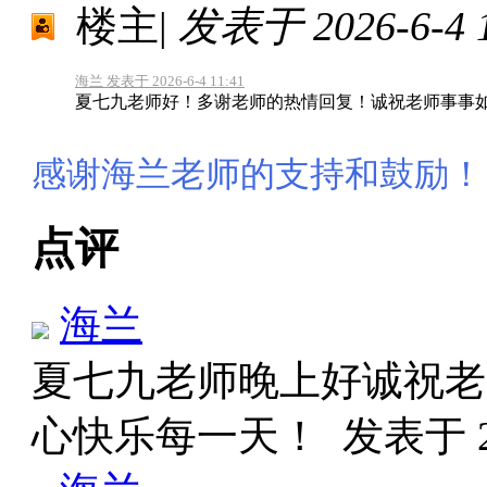
楼主
|
发表于 2026-6-4 1
海兰 发表于 2026-6-4 11:41
夏七九老师好！多谢老师的热情回复！诚祝老师事事
感谢海兰老师的支持和鼓励！
点评
海兰
夏七九老师晚上好诚祝老
心快乐每一天！
发表于 20