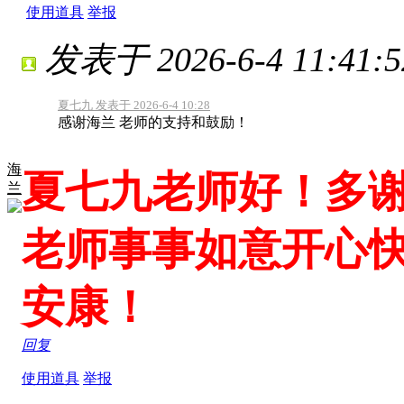
使用道具
举报
发表于 2026-6-4 11:41:5
夏七九 发表于 2026-6-4 10:28
感谢海兰 老师的支持和鼓励！
海
夏七九老师好！多
兰
老师事事如意开心
安康！
回复
使用道具
举报