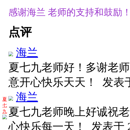
感谢海兰 老师的支持和鼓励
点评
海兰
夏七九老师好！多谢老师
意开心快乐天天！
发表于 
海兰
夏
七
夏七九老师晚上好诚祝老
九
心快乐每一天！
发表于 20