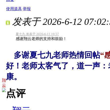
使用道具
举报
发表于 2026-6-12 07:02:
夏七九 发表于 2026-6-11 19:57
感谢翔云老师的支持和鼓励！
多谢夏七九老师热情回帖
“
好！老师太客气了，道一声：
康。
翔
云
点评