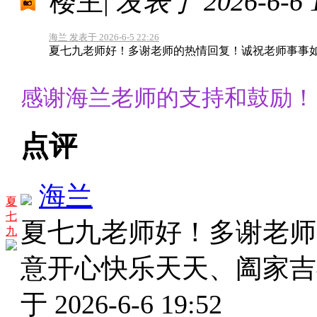
楼主
|
发表于 2026-6-6 1
海兰 发表于 2026-6-5 22:26
夏七九老师好！多谢老师的热情回复！诚祝老师事事
感谢海兰老师的支持和鼓励！
点评
海兰
夏
七
夏七九老师好！多谢老师
九
意开心快乐天天、阖家
于 2026-6-6 19:52