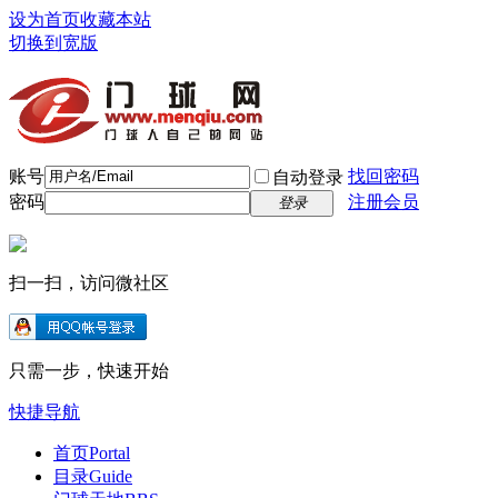
设为首页
收藏本站
切换到宽版
账号
找回密码
自动登录
密码
注册会员
登录
扫一扫，访问微社区
只需一步，快速开始
快捷导航
首页
Portal
目录
Guide