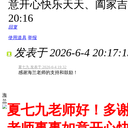
意开心快乐天天、阖家
20:16
回复
使用道具
举报
发表于 2026-6-4 20:17:1
夏七九 发表于 2026-6-4 19:32
感谢海兰老师的支持和鼓励！
海
兰
夏七九老师好！多