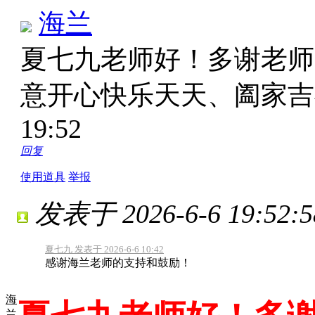
海兰
夏七九老师好！多谢老师
意开心快乐天天、阖家
19:52
回复
使用道具
举报
发表于 2026-6-6 19:52:5
夏七九 发表于 2026-6-6 10:42
感谢海兰老师的支持和鼓励！
海
兰