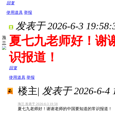
回复
使用道具
举报
发表于 2026-6-3 19:58:
夏七九老师好！谢
海
兰
识报道！
回复
使用道具
举报
楼主
|
发表于 2026-6-4 1
海兰 发表于 2026-6-3 19:58
夏七九老师好！谢谢老师的中国要知道的常识报道！