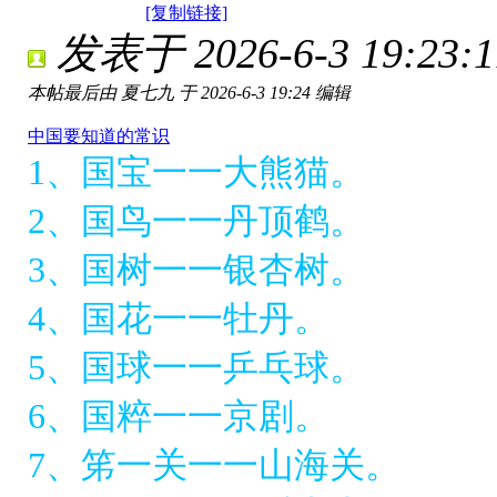
[复制链接]
发表于 2026-6-3 19:23:1
本帖最后由 夏七九 于 2026-6-3 19:24 编辑
中国要知道的常识
1、国宝一一大熊猫。
2、国鸟一一丹顶鹤。
3、国树一一银杏树。
4、国花一一牡丹。
5、国球一一乒乓球。
6、国粹一一京剧。
7、笫一关一一山海关。