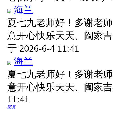
海兰
夏七九老师好！多谢老师
意开心快乐天天、阖家
于 2026-6-4 11:41
海兰
夏七九老师好！多谢老师
意开心快乐天天、阖家
11:41
回复