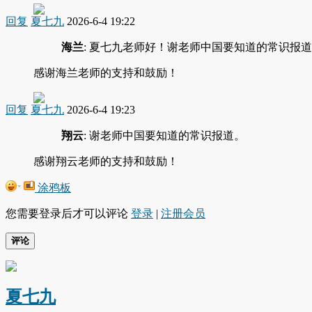
回复
夏七九
2026-6-4 19:22
海兰
: 夏七九老师好！谢老师中国要知道的常识报
感谢海兰老师的支持和鼓励！
回复
夏七九
2026-6-4 19:23
翔云
: 谢老师中国要知道的常识报道。
感谢翔云老师的支持和鼓励！
涂鸦板
您需要登录后才可以评论
登录
|
注册会员
评论
夏七九