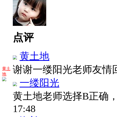
点评
黄土地
谢谢一缕阳光老师友情
黄土
地
一缕阳光
黄土地老师选择B正确
17:48