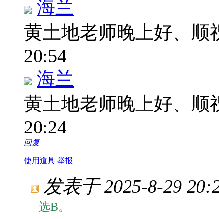
海兰
黄土地老师晚上好、顺
20:54
海兰
黄土地老师晚上好、顺
20:24
回复
使用道具
举报
发表于 2025-8-29 20:2
选B。