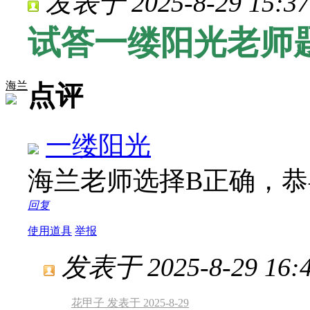
发表于 2025-8-29 15:37
试答一缕阳光老师
海兰
点评
一缕阳光
海兰老师选择B正确，
回复
使用道具
举报
发表于 2025-8-29 16:4
花甲子 发表于 2025-8-29