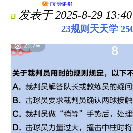
[复制链接]
发表于 2025-8-29 13:40
23规则天天学 25