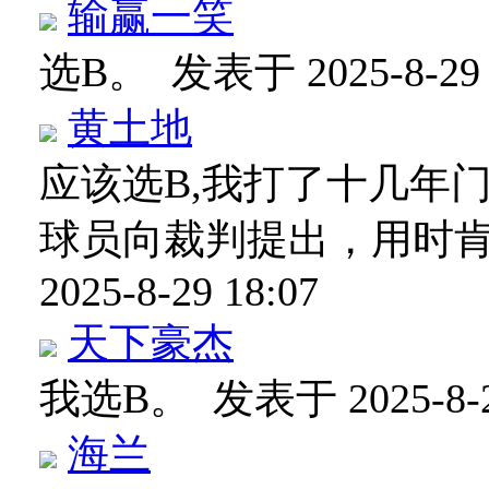
输赢一笑
选B。
发表于 2025-8-29 
黄土地
应该选B,我打了十几年
球员向裁判提出，用时
2025-8-29 18:07
天下豪杰
我选B。
发表于 2025-8-2
海兰