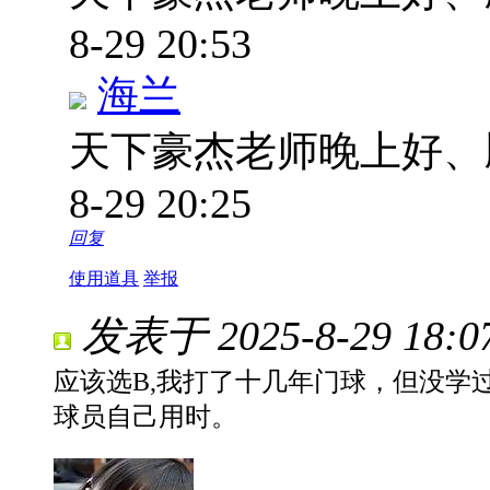
8-29 20:53
海兰
天下豪杰老师晚上好
8-29 20:25
回复
使用道具
举报
发表于 2025-8-29 18:0
应该选B,我打了十几年门球，但没学
球员自己用时。