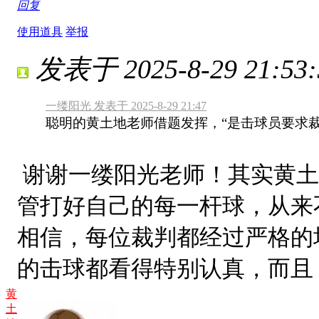
回复
使用道具
举报
发表于 2025-8-29 21:53:
一缕阳光 发表于 2025-8-29 21:47
聪明的黄土地老师借题发挥，“是击球员要求裁判
谢谢一缕阳光老师！其实黄土
管打好自己的每一杆球，从来
相信，每位裁判都经过严格的
的击球都看得特别认真，而且
黄
土