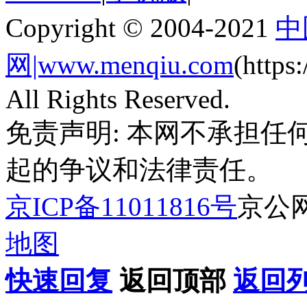
Copyright © 2004-2021
中
网|www.menqiu.com
(http
All Rights Reserved.
免责声明: 本网不承担
起的争议和法律责任。
京ICP备11011816号
京公网安
地图
快速回复
返回顶部
返回