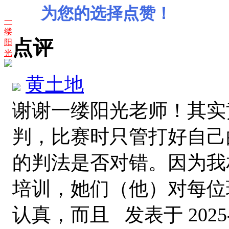
为您的选择点赞！
一
缕
点评
阳
光
黄土地
谢谢一缕阳光老师！其实
判，比赛时只管打好自己
的判法是否对错。因为我
培训，她们（他）对每位
认真，而且
发表于 2025-8