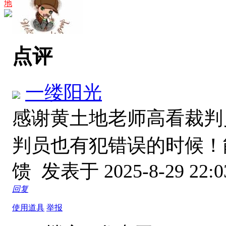
地
点评
一缕阳光
感谢黄土地老师高看裁判
判员也有犯错误的时候！
馈
发表于 2025-8-29 22:0
回复
使用道具
举报