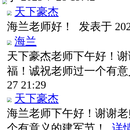
天下豪杰
海兰老师好！
发表于 2025
海兰
天下豪杰老师下午好！谢
福！诚祝老师过一个有
27 21:29
天下豪杰
海兰老师下午好！谢谢老
个有意义的建军节！
详