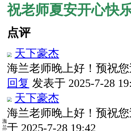
祝老师夏安开心快乐
点评
天下豪杰
海兰老师晚上好！预祝
回复
发表于 2025-7-28 19
天下豪杰
海兰老师晚上好！预祝
海
于 2025-7-28 19:42
兰