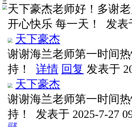
兰
天下豪杰老师好！多谢老
开心快乐 每一天！
发表于 
天下豪杰
谢谢海兰老师第一时间热
持！
详情
回复
发表于 202
天下豪杰
谢谢海兰老师第一时间热
持！
发表于 2025-7-27 09
回复