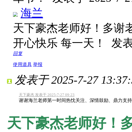
海兰
天下豪杰老师好！多谢
开心快乐 每一天！
发表于
回复
使用道具
举报
发表于 2025-7-27 13:37:
天下豪杰 发表于 2025-7-27 09:23
谢谢海兰老师第一时间热忱关注、深情鼓励、鼎力支持
天下豪杰老师好！