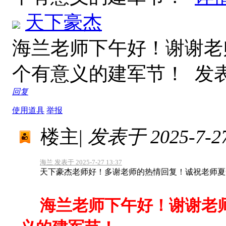
天下豪杰
海兰老师下午好！谢谢老
个有意义的建军节！
发表于
回复
使用道具
举报
楼主
|
发表于 2025-7-27
海兰 发表于 2025-7-27 13:37
天下豪杰老师好！多谢老师的热情回复！诚祝老师夏
海兰老师下午好！谢谢老师