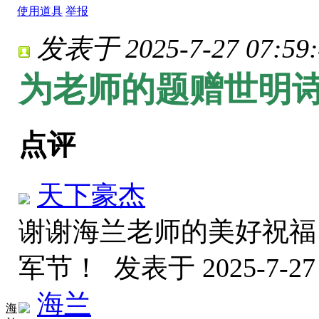
使用道具
举报
发表于 2025-7-27 07:59:
为老师的题赠世明
点评
天下豪杰
谢谢海兰老师的美好祝福
军节！
发表于 2025-7-27 
海兰
海