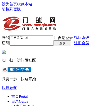
设为首页
收藏本站
切换到宽版
账号
找回密码
自动登录
密码
注册会员
登录
扫一扫，访问微社区
只需一步，快速开始
快捷导航
首页
Portal
目录
Guide