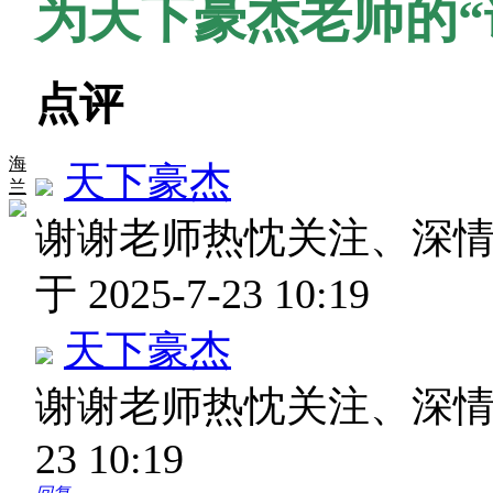
为天下豪杰老师的“
点评
海
天下豪杰
兰
谢谢老师热忱关注、深
于 2025-7-23 10:19
天下豪杰
谢谢老师热忱关注、深
23 10:19