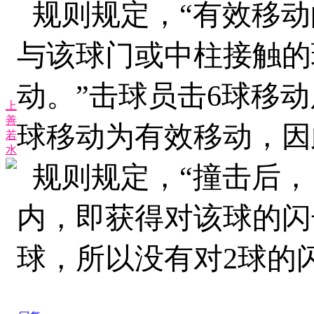
规则规定，“有效移动
与该球门或中柱接触的
动。
”
击球员击6球移动
上
善
球移动为有效移动，因
若
水
规则规定，“撞击后，
内，即获得对该球的闪
球，所以没有对2球的