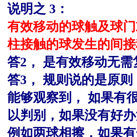
说明之 3：
有效移动的球触及球门
柱接触的球发生的间接
答2， 是有效移动无需
答3， 规则说的是原
能够观察到， 如果有
以判别，如果没有好办
例如两球相擦，如果有