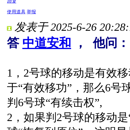
回复
使用道具
举报
发表于 2025-6-26 20:28:
答
中道安和
， 他问：
1，2号球的移动是有效
于“有效移功”，那么6号
判6号球“有续击权”,
2，如果判2号球的移动是