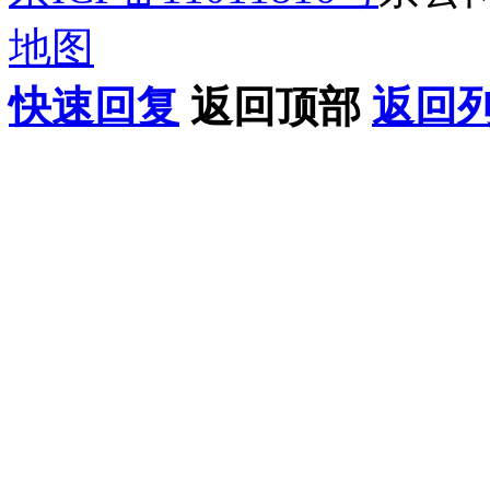
地图
快速回复
返回顶部
返回