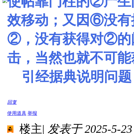
使帖靠门柱的②产生
效移动；又因⑥没有
②，没有获得对②的
击，当然也就不可能
引经据典说明问题
回复
使用道具
举报
楼主
|
发表于 2025-5-23 