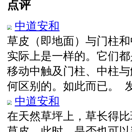
点评
中道安和
草皮（即地面）与门柱和
实际上是一样的。它们都
移动中触及门柱、中柱与
何区别的。如此而已。
发
中道安和
在天然草坪上，草长得比
草皮。此时，是否也可以