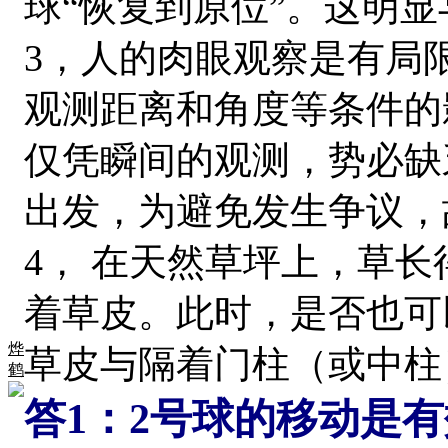
球“恢复到原位”。这明
3，人的肉眼观察是有局
观测距离和角度等条件的
仅凭瞬间的观测，势必缺
出发，为避免发生争议，
4， 在天然草坪上，草长
着草皮。此时，是否也可
烨
草皮与隔着门柱（或中柱
鹤
答1：2号球的移动是有效