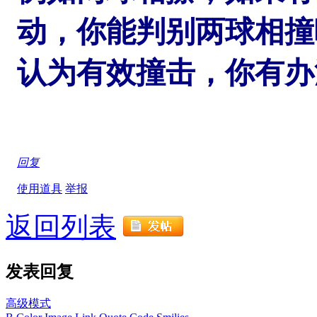
动，你能判别两球相撞
认为有效撞击，你有办
回复
使用道具
举报
返回列表
发表回复
高级模式