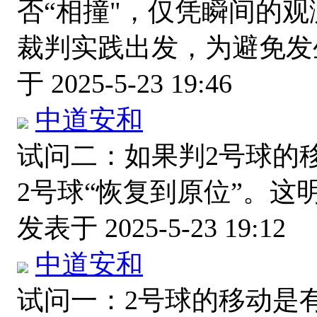
否“相撞"，仅凭瞬间的
裁判实践出发，为避免
于 2025-5-23 19:46
中道安和
试问二：如果判2号球的
2号球“恢复到原位”。
发表于 2025-5-23 19:12
中道安和
试问一：2号球的移动是