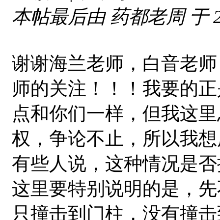
本帖最后由 药都老周 于 2025
谢谢海兰老师，白音老师
师的关注！！！我要的正
点和你们一样，但我这里
权，争论不止，所以我想
有些人说，这种情况是否
这里要特别说明的是，先
只撞击到门柱，没有撞击