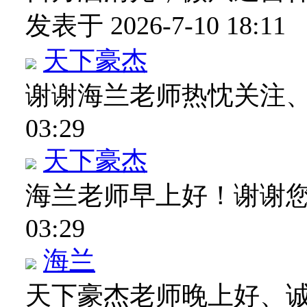
发表于 2026-7-10 18:11
天下豪杰
谢谢海兰老师热忱关注
03:29
天下豪杰
海兰老师早上好！谢谢
03:29
海兰
天下豪杰老师晚上好、