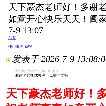
天下豪杰老师好！多谢
如意开心快乐天天！阖
7-9 13:07
回复
使用道具
举报
发表于 2026-7-9 13:08:0
天下豪杰 发表于 2026-7-9 03:31
谢谢老师热忱关注、点赞与支持！
天下豪杰老师好！