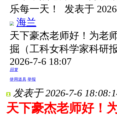
乐每一天！
发表于 2026-7
海兰
天下豪杰老师好！为老
掘（工科女科学家科研
2026-7-6 18:07
回复
使用道具
举报
发表于 2026-7-6 18:08:1
天下豪杰老师好！