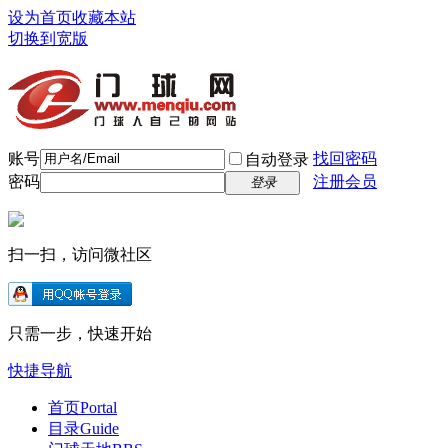
设为首页
收藏本站
切换到宽版
账号
找回密码
自动登录
密码
注册会员
登录
扫一扫，访问微社区
只需一步，快速开始
快捷导航
首页
Portal
目录
Guide