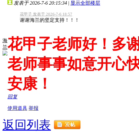
发表于 2026-7-6 20:15:34
|
显示全部楼层
花甲子 发表于 2026-7-6 18:57
谢谢海兰的坚定支持！！！
花甲子老师好！多
海
兰
老师事事如意开心
安康！
回复
使用道具
举报
返回列表