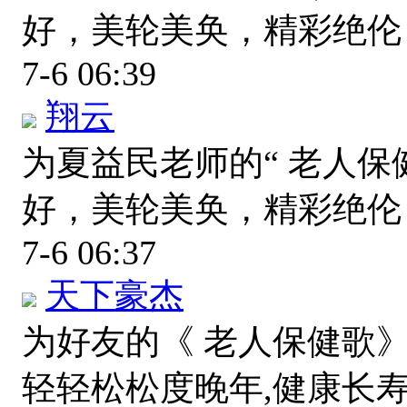
好，美轮美奂，精彩绝
7-6 06:39
翔云
为夏益民老师的“ 老人保
好，美轮美奂，精彩绝
7-6 06:37
天下豪杰
为好友的《 老人保健歌
轻轻松松度晚年,健康长