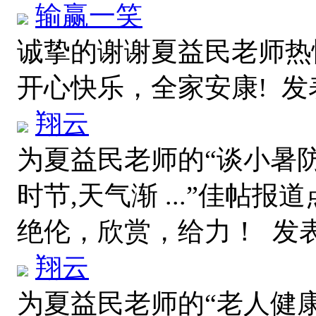
输赢一笑
诚挚的谢谢夏益民老师热
开心快乐，全家安康!
发表
翔云
为夏益民老师的“谈小暑防
时节,天气渐 ...”佳帖
绝伦，欣赏，给力！
发表于
翔云
为夏益民老师的“老人健