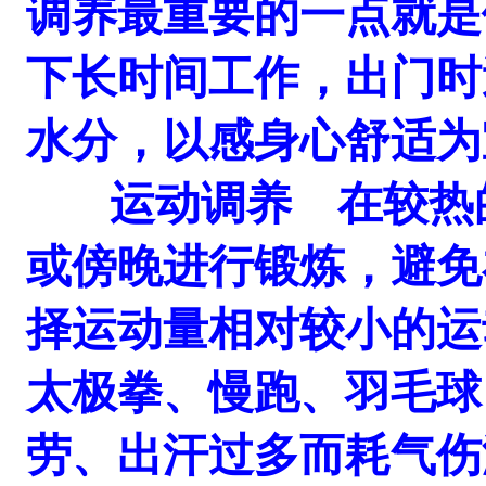
调养最重要的一点就是
下长时间工作，出门时
水分，以感身心舒适为
运动调养 在较热的
或傍晚进行锻炼，避免
择运动量相对较小的运
太极拳、慢跑、羽毛球
劳、出汗过多而耗气伤