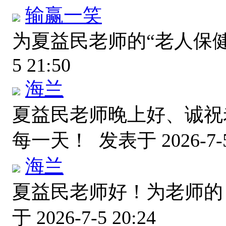
输赢一笑
为夏益民老师的“老人保
5 21:50
海兰
夏益民老师晚上好、诚祝
每一天！
发表于 2026-7-5
海兰
夏益民老师好！为老师的
于 2026-7-5 20:24