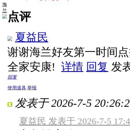
海
兰
点评
夏益民
谢谢海兰好友第一时间点
全家安康!
详情
回复
发表于
回复
使用道具
举报
发表于 2026-7-5 20:26:2
夏益民 发表于 2026-7-5 17:4