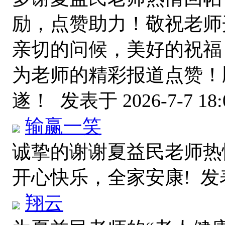
励，点赞助力！敬祝老师
亲切的问候，美好的祝福
为老师的精彩报道点赞！
遂！
发表于 2026-7-7 18:
输赢一笑
诚挚的谢谢夏益民老师热
开心快乐，全家安康!
发表
翔云