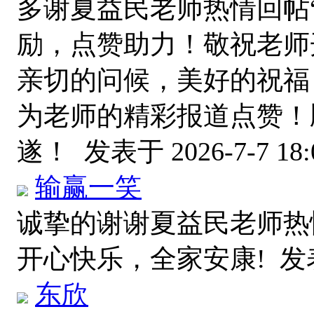
多谢夏益民老师热情回帖
励，点赞助力！敬祝老师
亲切的问候，美好的祝福
为老师的精彩报道点赞！
遂！
发表于 2026-7-7 18:
输赢一笑
诚挚的谢谢夏益民老师热
开心快乐，全家安康!
发表
东欣