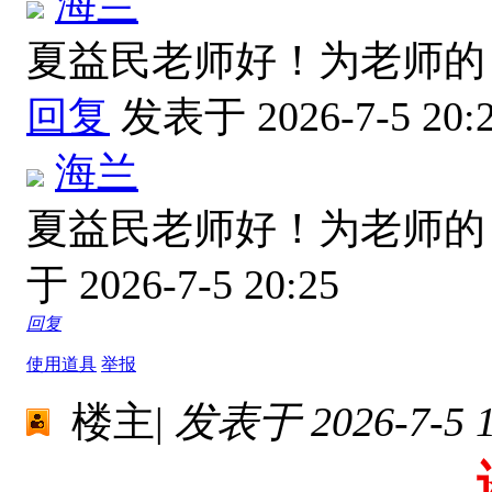
海兰
夏益民老师好！为老师的
回复
发表于 2026-7-5 20:
海兰
夏益民老师好！为老师的
于 2026-7-5 20:25
回复
使用道具
举报
楼主
|
发表于 2026-7-5 1