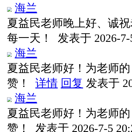
海兰
夏益民老师晚上好、诚祝
每一天！
发表于 2026-7-5
海兰
夏益民老师好！为老师的
赞！
详情
回复
发表于 202
海兰
夏益民老师好！为老师的
赞！
发表于 2026-7-5 20: