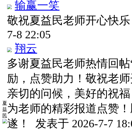
输赢一笑
敬祝夏益民老师开心快乐
7-8 22:05
翔云
多谢夏益民老师热情回帖
励，点赞助力！敬祝老师
亲切的问候，美好的祝福
夏
为老师的精彩报道点赞！
益
民
遂！
发表于 2026-7-7 18: