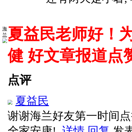
夏益民老师好！为
海
兰
健 好文章报道点
点评
夏益民
谢谢海兰好友第一时间点
全家安康!
详情
回复
发表于