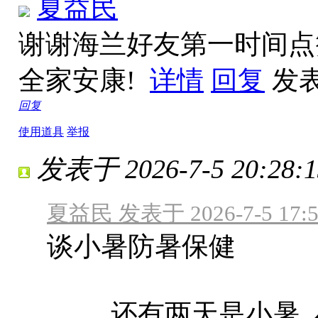
夏益民
谢谢海兰好友第一时间点
全家安康!
详情
回复
发表于
回复
使用道具
举报
发表于 2026-7-5 20:28:1
夏益民 发表于 2026-7-5 17:5
谈小暑防暑保健
还有两天是小暑, 小暑