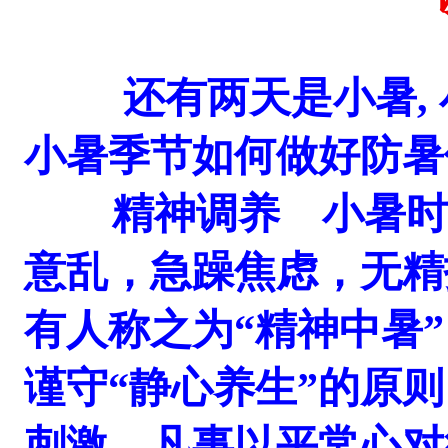
还有两天是小暑, 小
小暑季节如何做好防暑
精神调养 小暑时节
意乱，急躁焦虑，无精
有人称之为“精神中暑
谨守“静心养生”的原
刺激，凡事以平常心对