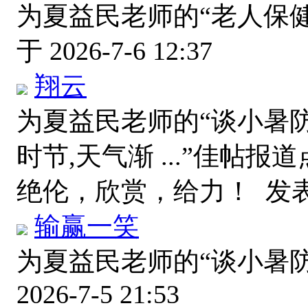
为夏益民老师的“老人保
于 2026-7-6 12:37
翔云
为夏益民老师的“谈小暑防
时节,天气渐 ...”佳帖
绝伦，欣赏，给力！
发表于
输赢一笑
为夏益民老师的“谈小暑
2026-7-5 21:53