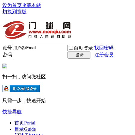
设为首页
收藏本站
切换到宽版
账号
找回密码
自动登录
密码
注册会员
登录
扫一扫，访问微社区
只需一步，快速开始
快捷导航
首页
Portal
目录
Guide