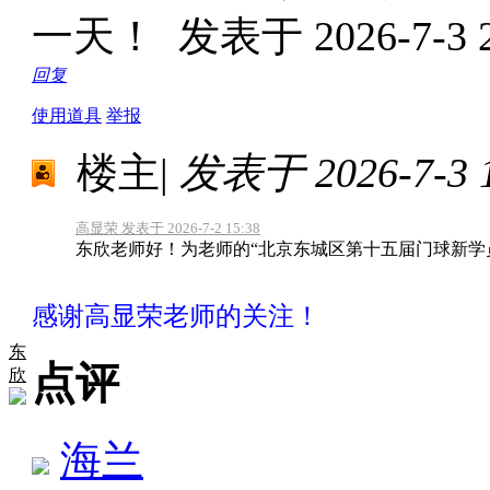
一天！
发表于 2026-7-3 2
回复
使用道具
举报
楼主
|
发表于 2026-7-3 1
高显荣 发表于 2026-7-2 15:38
东欣老师好！为老师的“北京东城区第十五届门球新学
感谢高显荣老师的关注！
东
点评
欣
海兰