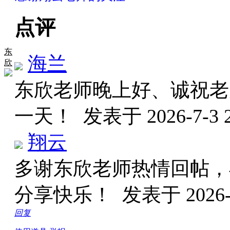
点评
东
海兰
欣
东欣老师晚上好、诚祝老
一天！
发表于 2026-7-3 2
翔云
多谢东欣老师热情回帖，
分享快乐！
发表于 2026-7
回复