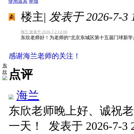
使用道具
举报
楼主
|
发表于 2026-7-3 1
海兰 发表于 2026-7-2 14:00
东欣老师好！为老师的“北京东城区第十五届门球新学
感谢海兰老师的关注！
东
点评
欣
海兰
东欣老师晚上好、诚祝老
一天！
发表于 2026-7-3 2