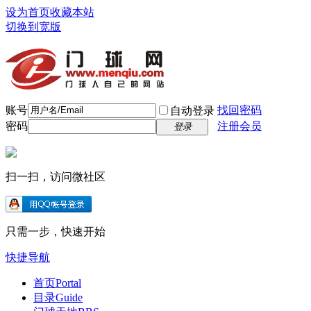
设为首页
收藏本站
切换到宽版
账号
找回密码
自动登录
密码
注册会员
登录
扫一扫，访问微社区
只需一步，快速开始
快捷导航
首页
Portal
目录
Guide