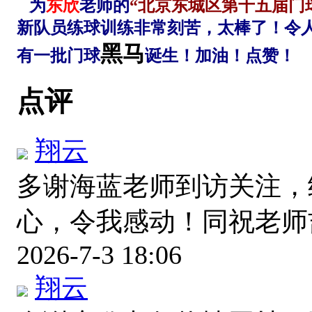
为
东欣
老师的
“北京东城区第十五届门
新队员练球训练非常刻苦，太棒了！令
黑马
有一批门球
诞生！加油！点赞！
点评
翔云
多谢海蓝老师到访关注，
心，令我感动！同祝老
2026-7-3 18:06
翔云