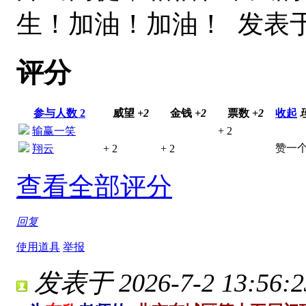
生！加油！加油！
发表于 
评分
参与人数
2
威望
+2
金钱
+2
票数
+2
收起
输赢一笑
+ 2
赞一个
翔云
+ 2
+ 2
查看全部评分
回复
使用道具
举报
发表于 2026-7-2 13:56:2