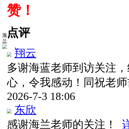
赞！
点评
海
兰
翔云
多谢海蓝老师到访关注，
心，令我感动！同祝老
2026-7-3 18:06
东欣
感谢海兰老师的关注！