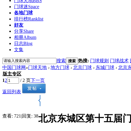
门球天地
BBS
门球迷
Space
各地门球
排行榜
Ranklist
好友
分享
Share
相册
Album
日志
Blog
文集
搜索
热搜:
门球规则
门球战术
搜索
中国门球网
»
门球天地
›
地方门球
›
北京门球
›
东城门球
›
北京
版主专区
1
2
/ 2 页
下一页
返回列表
北京东城区第十五届
查看:
721
|
回复:
38