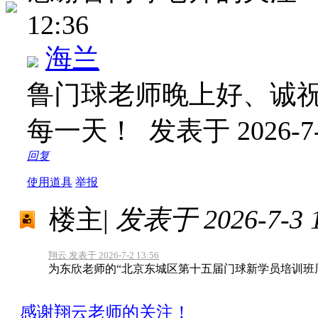
12:36
海兰
鲁门球老师晚上好、诚
每一天！
发表于 2026-7-
回复
使用道具
举报
楼主
|
发表于 2026-7-3 1
翔云 发表于 2026-7-2 13:56
为东欣老师的“北京东城区第十五届门球新学员培训班周二
感谢翔云老师的关注！