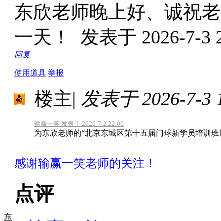
东欣老师晚上好、诚祝老
一天！
发表于 2026-7-3 2
回复
使用道具
举报
楼主
|
发表于 2026-7-3 1
输赢一笑 发表于 2026-7-2 22:09
为东欣老师的“北京东城区第十五届门球新学员培训班
感谢输赢一笑老师的关注！
点评
东