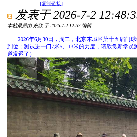
[复制链接]
发表于 2026-7-2 12:48:3
本帖最后由 东欣 于 2026-7-2 12:57 编辑
2026年6月30日，周二，北京东城区第十五届门
到位；测试进一门7米5、13米的力度，请欣赏新学
道发迟了）