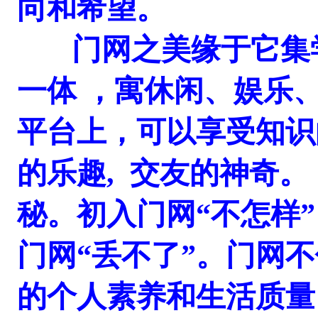
向和希望。
门网之美缘于它集学
一体 ，寓休闲、娱乐
平台上，可以享受知识
的乐趣, 交友的神奇。
秘。初入门网“不怎样”
门网“丢不了”。门网
的个人素养和生活质量 