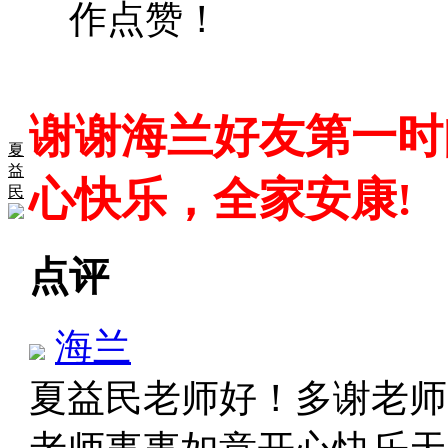
作点赞！
谢谢海兰好友第一时
夏
益
心快乐，全家安康!
民
点评
海兰
夏益民老师好！多谢老师