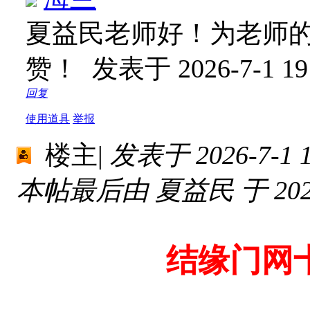
夏益民老师好！为老师
赞！
发表于 2026-7-1 19
回复
使用道具
举报
楼主
|
发表于 2026-7-1 1
本帖最后由 夏益民 于 2026-
结缘门网