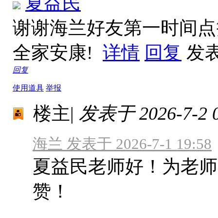
夏益民
谢谢海兰好友第一时间点
全家安康!
详情
回复
发表于
回复
使用道具
举报
楼主
|
发表于 2026-7-2 0
海兰 发表于 2026-7-1 19:58
夏益民老师好！为老师
赞！