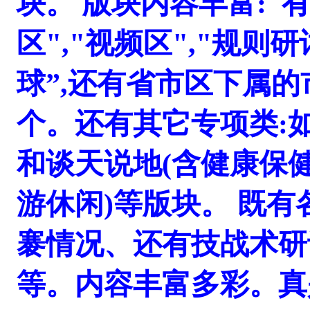
块。 版块内容丰富: 有
区","视频区","规则研
球”,还有省市区下属
个。还有其它专项类:
和谈天说地(含健康保
游休闲)等版块。 既
褰情况、还有技战术研
等。内容丰富多彩。真