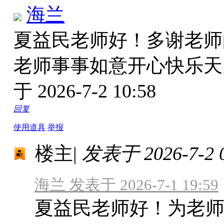
海兰
夏益民老师好！多谢老师
老师事事如意开心快乐
于 2026-7-2 10:58
回复
使用道具
举报
楼主
|
发表于 2026-7-2 0
海兰 发表于 2026-7-1 19:59
夏益民老师好！为老