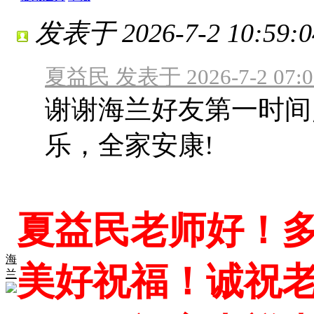
发表于 2026-7-2 10:59:0
夏益民 发表于 2026-7-2 07:0
谢谢海兰好友第一时间
乐，全家安康!
夏益民老师好！
海
美好祝福！诚祝
兰