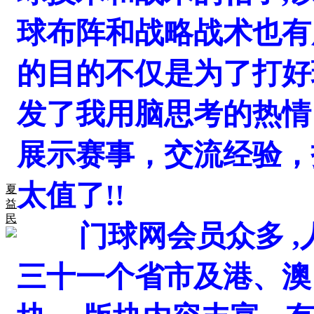
球布阵和战略战术也有
的目的不仅是为了打好
发了我用脑思考的热情
展示赛事，交流经验，
太值了!!
夏
益
民
门球网会员众多 ,人
三十一个省市及港、澳