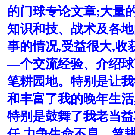
的门球专论文章;大量
知识和技、战术及各地
事的情况,受益很大,收
—个交流经验、介绍球
笔耕园地。特别是让我
和丰富了我的晚年生活
特别是鼓舞了我老当益
任,力争生命不息、笔