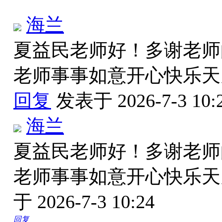
海兰
夏益民老师好！多谢老师
老师事事如意开心快乐
回复
发表于 2026-7-3 10:
海兰
夏益民老师好！多谢老师
老师事事如意开心快乐
于 2026-7-3 10:24
回复