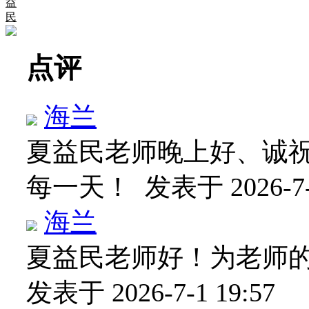
益
民
点评
海兰
夏益民老师晚上好、诚
每一天！
发表于 2026-7-
海兰
夏益民老师好！为老师
发表于 2026-7-1 19:57