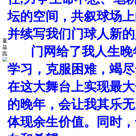
坛的空间，共叙球场上
并续写我们门球人新的
夏
益
门网给了我人生晚年
民
学习，克服困难，竭尽
在这大舞台上实现最大
的晚年，会让我其乐无
体现余生价值。同时，