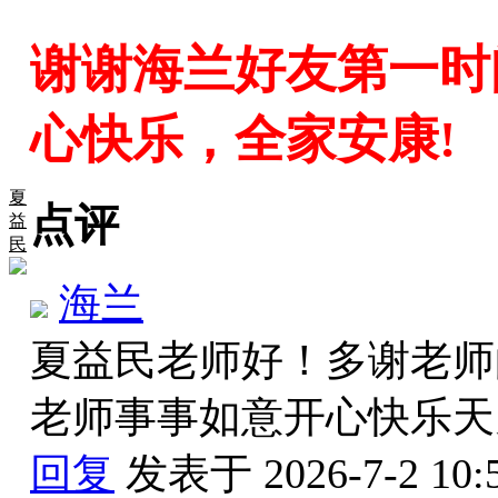
谢谢海兰好友第一时
心快乐，全家安康!
夏
点评
益
民
海兰
夏益民老师好！多谢老师
老师事事如意开心快乐
回复
发表于 2026-7-2 10: