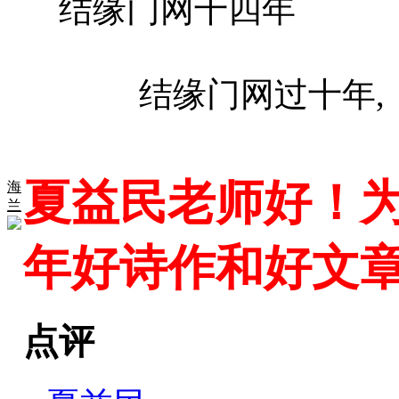
结缘门网十四年
结缘门网过十年, 
夏益民老师好！
海
兰
年好诗作和好文
点评