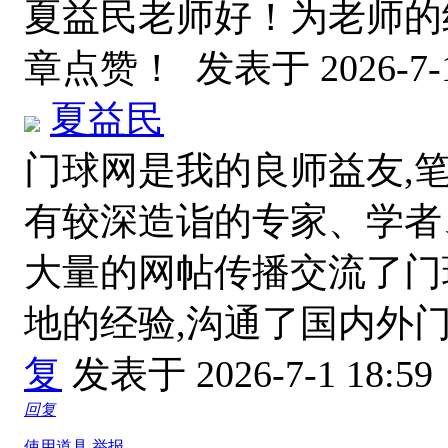
夏益民老师好！为老师的
章点赞！
发表于 2026-7-1
夏益民
门球网是我的良师益友,笔
有较深造诣的专家、学者
大量的网帖传播交流了门
地的经验,沟通了国内外
复
发表于 2026-7-1 18:59
回复
使用道具
举报