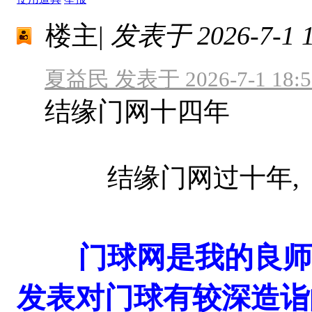
楼主
|
发表于 2026-7-1 1
夏益民 发表于 2026-7-1 18:5
结缘门网十四年
结缘门网过十年, 
门球网是我的良师
发表对门球有较深造诣