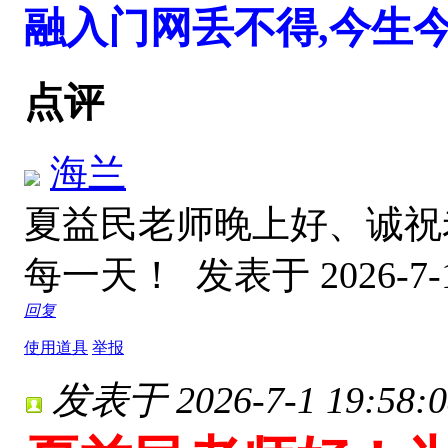
融入门网丢不得,今生
点评
海兰
夏益民老师晚上好、诚祝
每一天！
发表于 2026-7-1
回复
使用道具
举报
发表于 2026-7-1 19:58:0