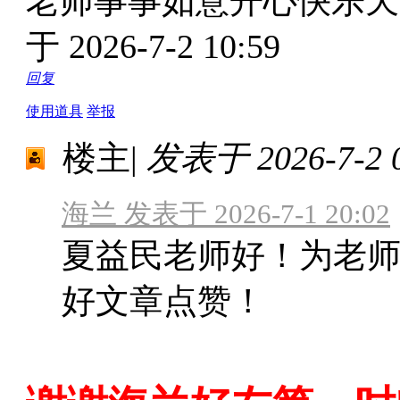
老师事事如意开心快乐
于 2026-7-2 10:59
回复
使用道具
举报
楼主
|
发表于 2026-7-2 0
海兰 发表于 2026-7-1 20:02
夏益民老师好！为老
好文章点赞！