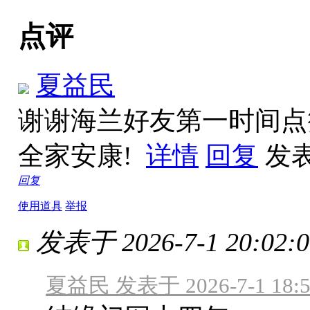
点评
夏益民
谢谢海兰好友第一时间点
全家安康!
详情
回复
发表于
回复
使用道具
举报
发表于 2026-7-1 20:02:0
夏益民 发表于 2026-7-1 18:5