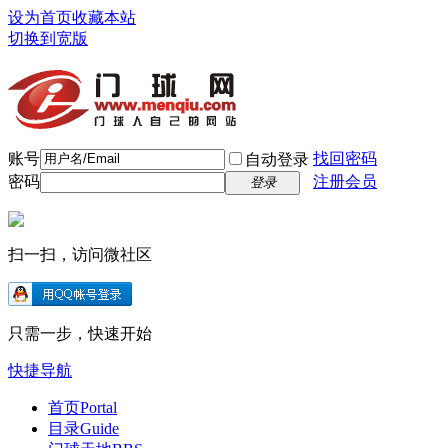
设为首页
收藏本站
切换到宽版
账号
找回密码
自动登录
密码
注册会员
登录
扫一扫，访问微社区
只需一步，快速开始
快捷导航
首页
Portal
目录
Guide