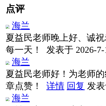
点评
海兰
夏益民老师晚上好、诚祝
每一天！
发表于 2026-7-1
海兰
夏益民老师好！为老师的
章点赞！
详情
回复
发表于
海兰