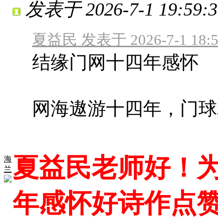
发表于 2026-7-1 19:59:3
夏益民 发表于 2026-7-1 18:5
结缘门网十四年感怀
网海遨游十四年，门球
夏益民老师好！
海
兰
年感怀好诗作点