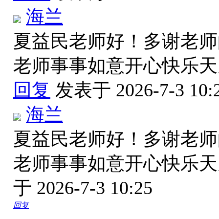
海兰
夏益民老师好！多谢老师
老师事事如意开心快乐
回复
发表于 2026-7-3 10:
海兰
夏益民老师好！多谢老师
老师事事如意开心快乐
于 2026-7-3 10:25
回复