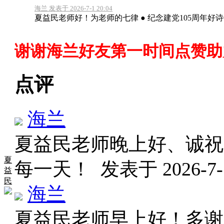
海兰 发表于 2026-7-1 20:04
夏益民老师好！为老师的七律 ● 纪念建党105周年好
谢谢海兰好友第一时间点赞助
点评
海兰
夏益民老师晚上好、诚祝
夏
每一天！
发表于 2026-7-5
益
民
海兰
夏益民老师早上好！多谢