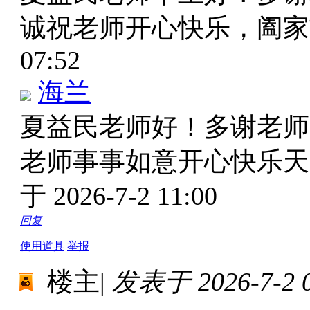
诚祝老师开心快乐，阖家
07:52
海兰
夏益民老师好！多谢老师
老师事事如意开心快乐
于 2026-7-2 11:00
回复
使用道具
举报
楼主
|
发表于 2026-7-2 0