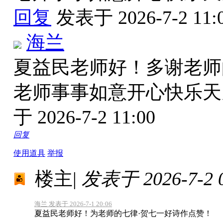
回复
发表于 2026-7-2 11:
海兰
夏益民老师好！多谢老师
老师事事如意开心快乐
于 2026-7-2 11:00
回复
使用道具
举报
楼主
|
发表于 2026-7-2 0
海兰 发表于 2026-7-1 20:06
夏益民老师好！为老师的七律·贺七一好诗作点赞！