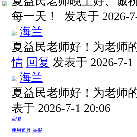
夏益民老师晚上好、诚
每一天！
发表于 2026-7-
海兰
夏益民老师好！为老师
情
回复
发表于 2026-7-1 
海兰
夏益民老师好！为老师
表于 2026-7-1 20:06
回复
使用道具
举报