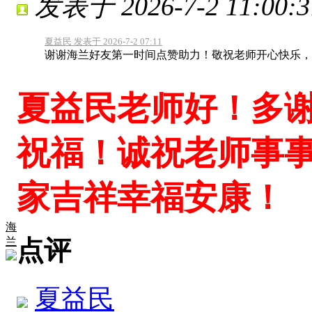
发表于 2026-7-2 11:00:3
夏益民 发表于 2026-7-2 07:11
谢谢海兰好友第一时间点赞助力！敬祝老师开心快乐，
夏益民老师好！多
祝福！诚祝老师事
家吉祥幸福安康！
海
点评
兰
夏益民