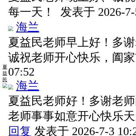
每一天！
发表于 2026-7-5
海兰
夏益民老师早上好！多谢
诚祝老师开心快乐，阖家
夏
07:52
益
民
海兰
夏益民老师好！多谢老师
老师事事如意开心快乐
回复
发表于 2026-7-3 10: