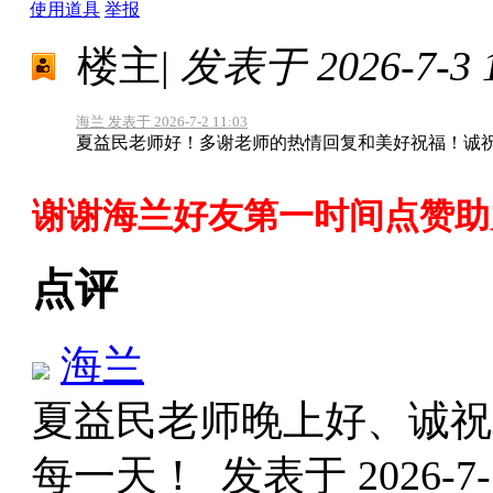
使用道具
举报
楼主
|
发表于 2026-7-3 1
海兰 发表于 2026-7-2 11:03
夏益民老师好！多谢老师的热情回复和美好祝福！诚祝老
谢谢海兰好友第一时间点赞助
点评
海兰
夏益民老师晚上好、诚祝
每一天！
发表于 2026-7-5