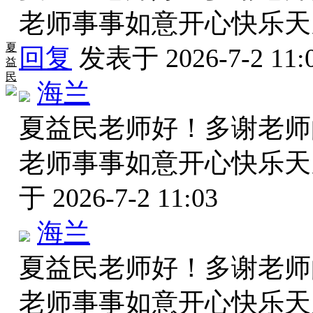
老师事事如意开心快乐
夏
回复
发表于 2026-7-2 11:
益
民
海兰
夏益民老师好！多谢老师
老师事事如意开心快乐
于 2026-7-2 11:03
海兰
夏益民老师好！多谢老师
老师事事如意开心快乐