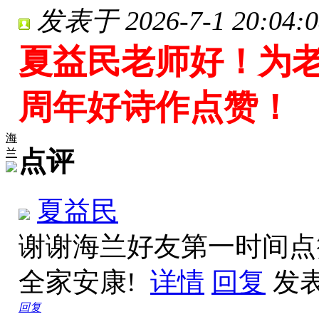
发表于 2026-7-1 20:04:0
夏益民老师好！为老师
周年好诗作点赞！
海
点评
兰
夏益民
谢谢海兰好友第一时间点
全家安康!
详情
回复
发表于
回复