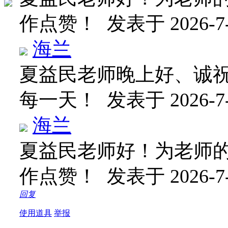
作点赞！
发表于 2026-7-
海兰
夏益民老师晚上好、诚
每一天！
发表于 2026-7-
海兰
夏益民老师好！为老师的七
作点赞！
发表于 2026-7-
回复
使用道具
举报