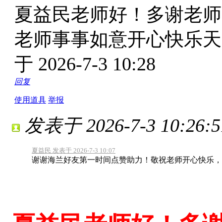
夏益民老师好！多谢老师
老师事事如意开心快乐
于 2026-7-3 10:28
回复
使用道具
举报
发表于 2026-7-3 10:26:5
夏益民 发表于 2026-7-3 10:07
谢谢海兰好友第一时间点赞助力！敬祝老师开心快乐，