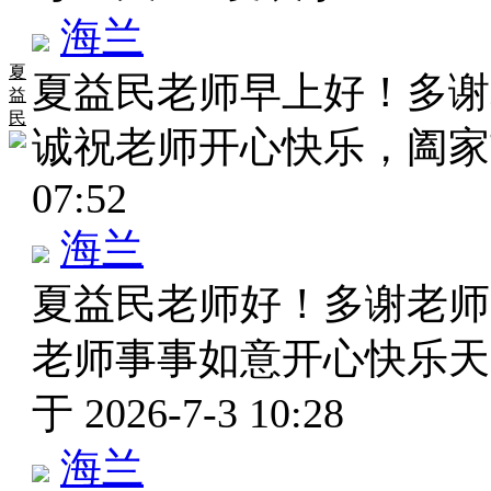
海兰
夏
夏益民老师早上好！多谢
益
民
诚祝老师开心快乐，阖家
07:52
海兰
夏益民老师好！多谢老师
老师事事如意开心快乐
于 2026-7-3 10:28
海兰