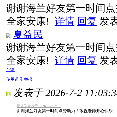
谢谢海兰好友第一时间点
全家安康!
详情
回复
发表于
夏益民
谢谢海兰好友第一时间点
全家安康!
详情
回复
发表于
回复
使用道具
举报
发表于 2026-7-2 11:03:3
夏益民 发表于 2026-7-2 07:11
谢谢海兰好友第一时间点赞助力！敬祝老师开心快乐，