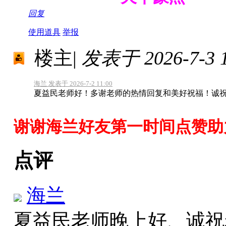
回复
使用道具
举报
楼主
|
发表于 2026-7-3 1
海兰 发表于 2026-7-2 11:00
夏益民老师好！多谢老师的热情回复和美好祝福！诚
谢谢海兰好友第一时间点赞助
点评
海兰
夏益民老师晚上好、诚祝