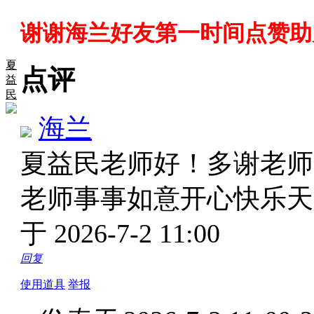
谢谢海兰好友第一时间点赞助
夏
点评
益
民
海兰
夏益民老师好！多谢老师
老师事事如意开心快乐
于 2026-7-2 11:00
回复
使用道具
举报