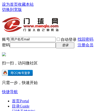
设为首页
收藏本站
切换到宽版
账号
找回密码
自动登录
密码
注册会员
登录
扫一扫，访问微社区
只需一步，快速开始
快捷导航
首页
Portal
目录
Guide