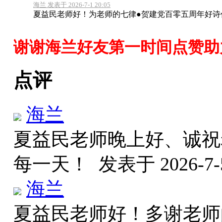
海兰 发表于 2026-7-1 20:05
夏益民老师好！为老师的七律●贺建党百零五周年好诗
谢谢海兰好友第一时间点赞助
点评
海兰
夏益民老师晚上好、诚祝
每一天！
发表于 2026-7-5
海兰
夏益民老师好！多谢老师