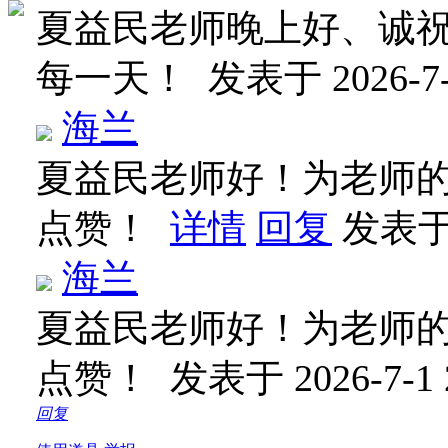
夏益民老师晚上好、诚
每一天！
发表于 2026-7-
海兰
夏益民老师好！为老师的
点赞！
详情
回复
发表于 2
海兰
夏益民老师好！为老师的
点赞！
发表于 2026-7-1 
回复