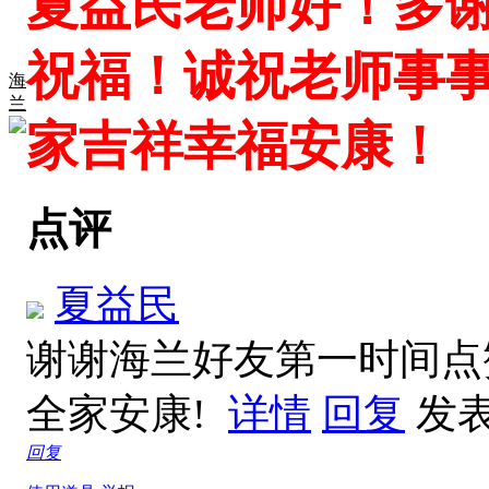
夏益民老师好！多
祝福！诚祝老师事
海
兰
家吉祥幸福安康！
点评
夏益民
谢谢海兰好友第一时间点
全家安康!
详情
回复
发表于
回复