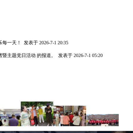
快乐每一天！
发表于 2026-7-1 20:35
诸暨主题党日活动 的报道。
发表于 2026-7-1 05:20