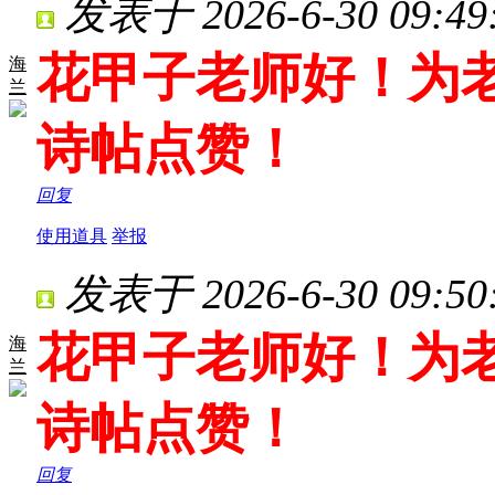
发表于 2026-6-30 09:49
花甲子老师好！为老
海
兰
诗帖点赞！
回复
使用道具
举报
发表于 2026-6-30 09:50
花甲子老师好！为老
海
兰
诗帖点赞！
回复