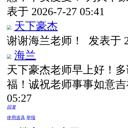
表于 2026-7-27 05:41
天下豪杰
谢谢海兰老师！
发表于 20
海兰
天下豪杰老师早上好！多
福！诚祝老师事事如意
05:27
回复
使用道具
举报