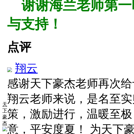
谢谢海兰老师第一
与支持！
点评
翔云
感谢天下豪杰老师再次给
翔云老师来说，是名至实
天
策，激励进行，温暖至极
下
豪
杰
意，平安度夏！ 为天下