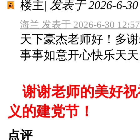
楼主
|
发表于 2026-6-30 
海兰 发表于 2026-6-30 12:57
天下豪杰老师好！多谢
事事如意开心快乐天天
谢谢老师的美好祝
义的建党节！
点评