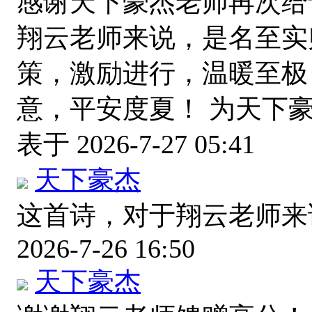
感谢天下豪杰老师再次给
翔云老师来说，是名至实
策，激励进行，温暖至极
意，平安度夏！ 为天下
表于 2026-7-27 05:41
天下豪杰
这首诗，对于翔云老师
2026-7-26 16:50
天下豪杰