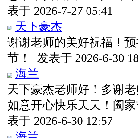
表于 2026-7-27 05:41
天下豪杰
谢谢老师的美好祝福！预
节！
发表于 2026-6-30 18
海兰
天下豪杰老师好！多谢老
如意开心快乐天天！阖
表于 2026-6-30 12:57
海兰