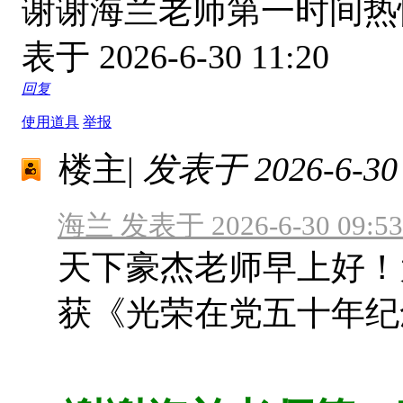
谢谢海兰老师第一时间
表于 2026-6-30 11:20
回复
使用道具
举报
楼主
|
发表于 2026-6-30 
海兰 发表于 2026-6-30 09:53
天下豪杰老师早上好！
获《光荣在党五十年纪