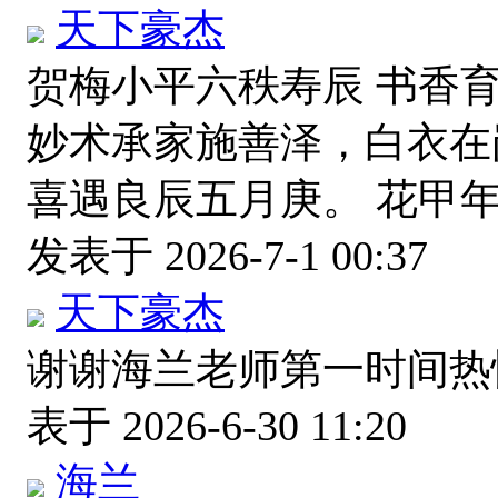
天下豪杰
贺梅小平六秩寿辰 书香
妙术承家施善泽，白衣在
喜遇良辰五月庚。 花甲
发表于 2026-7-1 00:37
天下豪杰
谢谢海兰老师第一时间
表于 2026-6-30 11:20
海兰