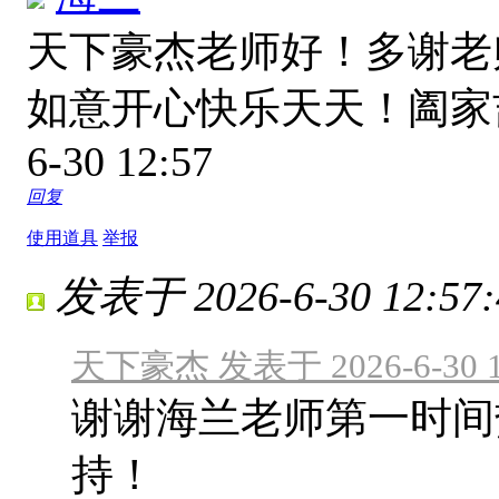
天下豪杰老师好！多谢老
如意开心快乐天天！阖
6-30 12:57
回复
使用道具
举报
发表于 2026-6-30 12:57:
天下豪杰 发表于 2026-6-30 1
谢谢海兰老师第一时间
持！