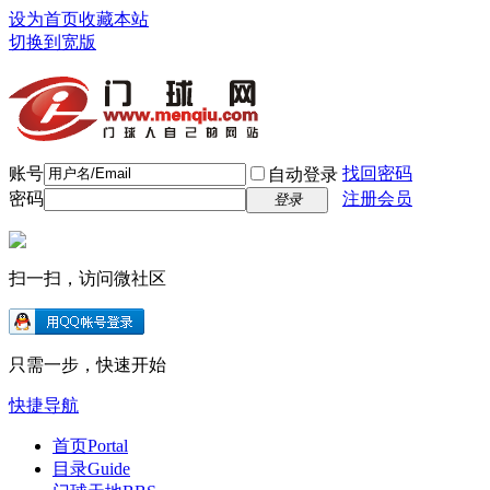
设为首页
收藏本站
切换到宽版
账号
找回密码
自动登录
密码
注册会员
登录
扫一扫，访问微社区
只需一步，快速开始
快捷导航
首页
Portal
目录
Guide