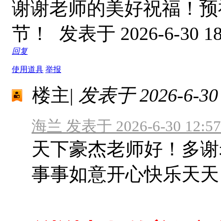
谢谢老师的美好祝福！预
节！
发表于 2026-6-30 18
回复
使用道具
举报
楼主
|
发表于 2026-6-30 
海兰 发表于 2026-6-30 12:57
天下豪杰老师好！多谢
事事如意开心快乐天天