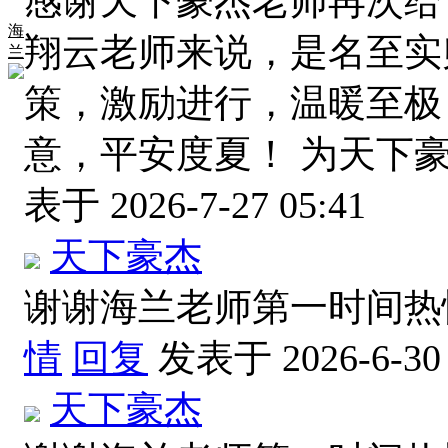
感谢天下豪杰老师再次给
海
翔云老师来说，是名至实
兰
策，激励进行，温暖至极
意，平安度夏！ 为天下
表于 2026-7-27 05:41
天下豪杰
谢谢海兰老师第一时间
情
回复
发表于 2026-6-30 
天下豪杰