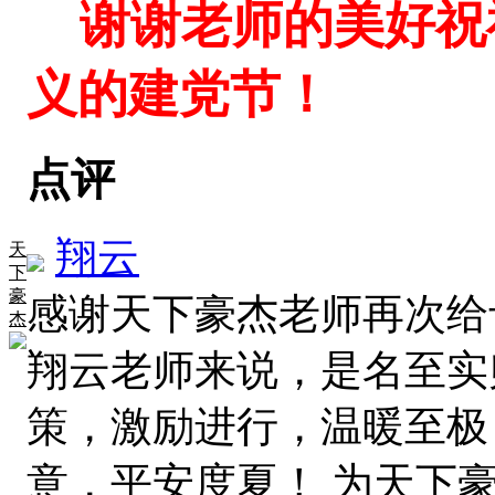
谢谢老师的美好祝
义的建党节！
点评
翔云
天
下
豪
感谢天下豪杰老师再次给
杰
翔云老师来说，是名至实
策，激励进行，温暖至极
意，平安度夏！ 为天下