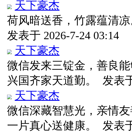
天下豪杰
荷风暗送香，竹露蕴清凉
发表于 2026-7-24 03:14
天下豪杰
微信发来三锭金，善良能
兴国齐家天道勤。
发表于 2
天下豪杰
微信深藏智慧光，亲情友
一片真心送健康。
发表于 2