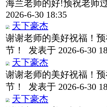
海兰老师的好!预祝老师
2026-6-30 18:35
天下豪杰
谢谢老师的美好祝福！预
节！
发表于 2026-6-30 18
天下豪杰
谢谢老师的美好祝福！预
节！
发表于 2026-6-30 18
天下豪杰