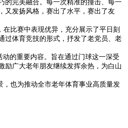
巧的完美融合。每一次精准的撞击、每一
，又发扬风格，赛出了水平，赛出了友
，在比赛中表现优异，充分展示了平日刻
通过体育竞技的形式，抒发了老党员、老
活动的重要内容。旨在通过门球这一深受
激励广大老年朋友继续发挥余热，为白山
景，也为推动全市老年体育事业高质量发