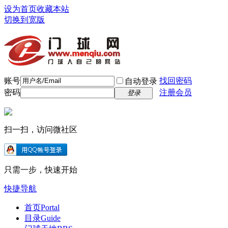
设为首页
收藏本站
切换到宽版
账号
找回密码
自动登录
密码
注册会员
登录
扫一扫，访问微社区
只需一步，快速开始
快捷导航
首页
Portal
目录
Guide