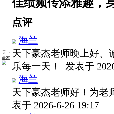
佳绩频传添雅趣，
点评
海兰
天下豪杰老师晚上好、
天下
豪杰
乐每一天！
发表于 2026-
海兰
天下豪杰老师好！为老
表于 2026-6-26 19:17