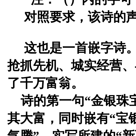
对照要求，该诗的声
这也是一首嵌字诗。
抢抓先机、城实经营、
了千万富翁。
诗的第一句“金银珠宝
其大富，同时嵌有“宝
气腾”，实写所建的“