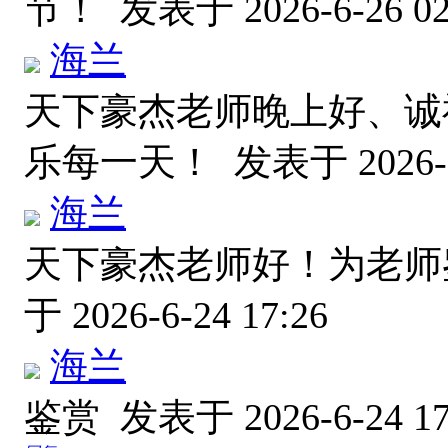
节！
发表于 2026-6-26 02
海兰
天下豪杰老师晚上好、诚
乐每一天！
发表于 2026-6
海兰
天下豪杰老师好！为老
于 2026-6-24 17:26
海兰
鉴赏
发表于 2026-6-24 17