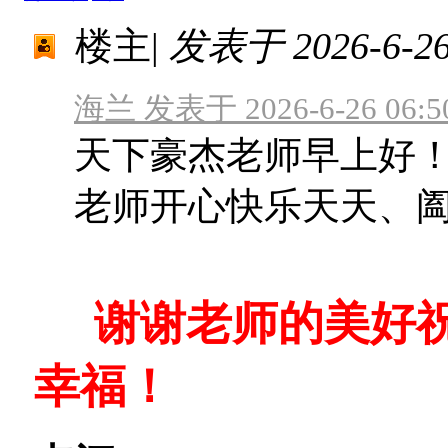
楼主
|
发表于 2026-6-26 
海兰 发表于 2026-6-26 06:5
天下豪杰老师早上好
老师开心快乐天天、
谢谢老师的美好祝
幸福！