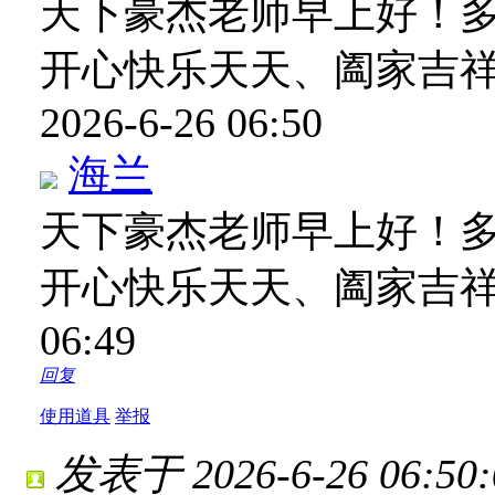
天下豪杰老师早上好！
开心快乐天天、阖家吉
2026-6-26 06:50
海兰
天下豪杰老师早上好！
开心快乐天天、阖家吉
06:49
回复
使用道具
举报
发表于 2026-6-26 06:50: