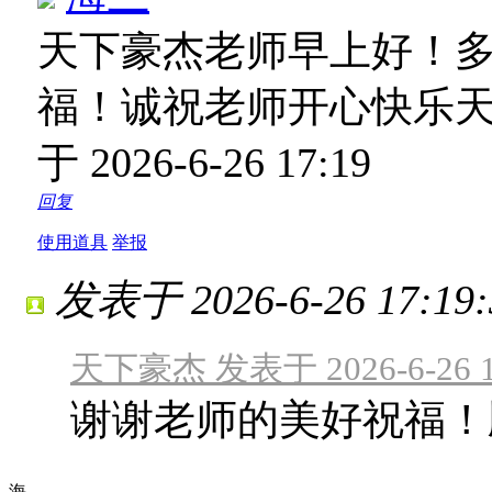
天下豪杰老师早上好！
福！诚祝老师开心快乐
于 2026-6-26 17:19
回复
使用道具
举报
发表于 2026-6-26 17:19:
天下豪杰 发表于 2026-6-26 1
谢谢老师的美好祝福！
海