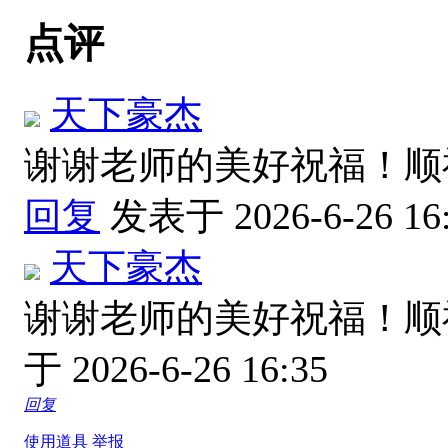
点评
天下豪杰
谢谢老师的美好祝福！
回复
发表于 2026-6-26 16
天下豪杰
谢谢老师的美好祝福！
于 2026-6-26 16:35
回复
使用道具
举报