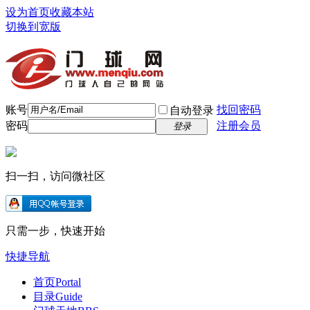
设为首页
收藏本站
切换到宽版
账号
找回密码
自动登录
密码
注册会员
登录
扫一扫，访问微社区
只需一步，快速开始
快捷导航
首页
Portal
目录
Guide