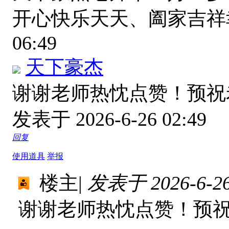
开心快乐天天、阖家吉
06:49
天下豪杰
谢谢老师热忱点赞！预祝
发表于 2026-6-26 02:49
回复
使用道具
举报
楼主
|
发表于 2026-6-26 
谢谢老师热忱点赞！预