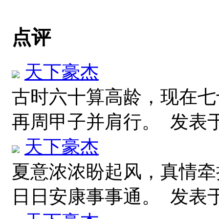
点评
天下豪杰
古时六十算高龄，现在七
再周甲子并肩行。
发表
天下豪杰
夏意浓浓盼起风，真情牵
日日安康事事通。
发表于 2