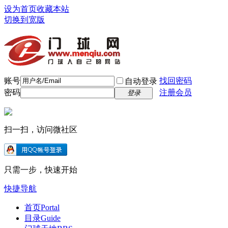
设为首页
收藏本站
切换到宽版
账号
找回密码
自动登录
密码
注册会员
登录
扫一扫，访问微社区
只需一步，快速开始
快捷导航
首页
Portal
目录
Guide