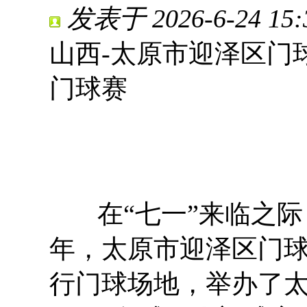
发表于 2026-6-24 15:
山西-太原市迎泽区门
门球赛
在“七一”来临之际，
年，太原市迎泽区门球协
行门球场地，举办了太