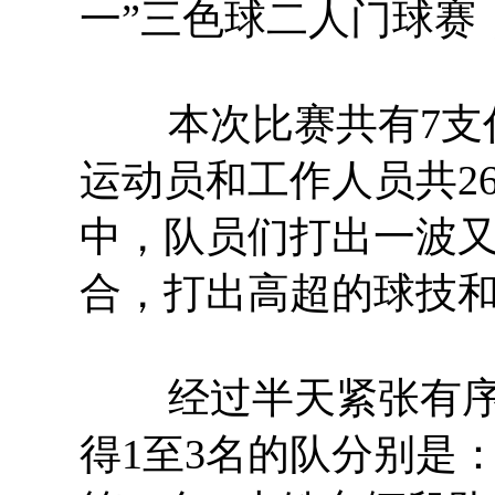
一”三色球二人门球赛
本次比赛共有7支代
运动员和工作人员共2
中，队员们打出一波
合，打出高超的球技
经过半天紧张有序
得1至3名的队分别是