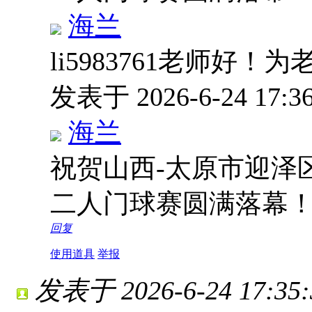
海兰
li5983761老师好
发表于 2026-6-24 17:3
海兰
祝贺山西-太原市迎泽
二人门球赛圆满落幕
回复
使用道具
举报
发表于 2026-6-24 17:35: