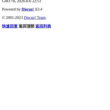
GMT+8, 2026-8-6 22:53
Powered by
Discuz!
X3.4
© 2001-2023
Discuz! Team
.
快速回复
返回顶部
返回列表