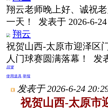
翔云老师晚上好、诚祝老
一天！
发表于 2026-6-24 
翔云
祝贺山西-太原市迎泽区
人门球赛圆满落幕！
发表于
回复
使用道具
举报
发表于 2026-6-24 20:29
祝贺山西-太原市