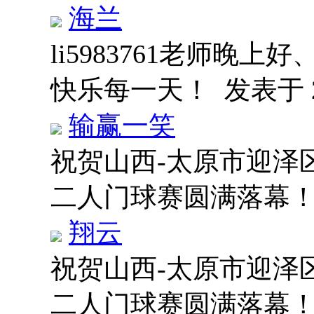
海兰
li5983761老师晚
快乐每一天！
发表于 20
输赢一笑
祝贺山西-太原市迎泽
二人门球赛圆满落幕
翔云
祝贺山西-太原市迎泽
二人门球赛圆满落幕