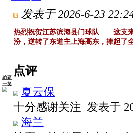
发表于 2026-6-23 22:24
热烈祝贺江苏滨海县门球队——这支
汾，逆转了东道主上海高东，捧起了
点评
输赢
一笑
夏云保
十分感谢关注
发表于 202
海兰