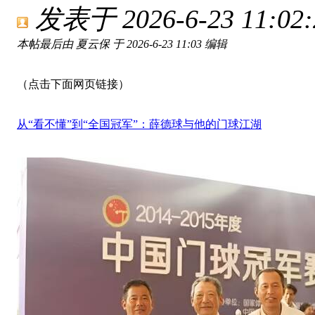
发表于 2026-6-23 11:02:
本帖最后由 夏云保 于 2026-6-23 11:03 编辑
（点击下面网页链接）
从“看不懂”到“全国冠军”：薛德球与他的门球江湖