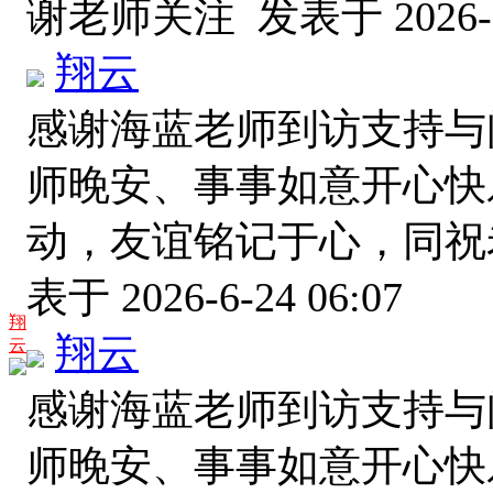
谢老师关注
发表于 2026-6
翔云
感谢海蓝老师到访支持与
师晚安、事事如意开心快
动，友谊铭记于心，同
表于 2026-6-24 06:07
翔
翔云
云
感谢海蓝老师到访支持与
师晚安、事事如意开心快