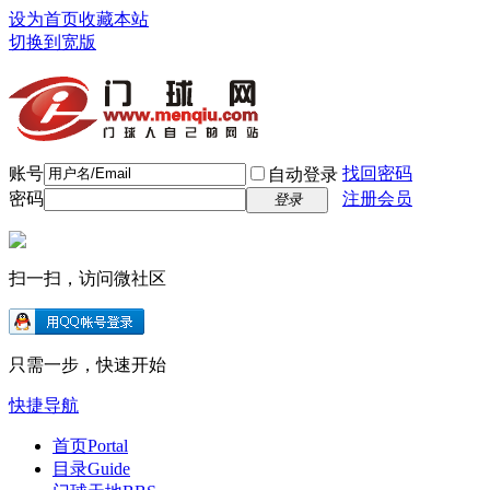
设为首页
收藏本站
切换到宽版
账号
找回密码
自动登录
密码
注册会员
登录
扫一扫，访问微社区
只需一步，快速开始
快捷导航
首页
Portal
目录
Guide