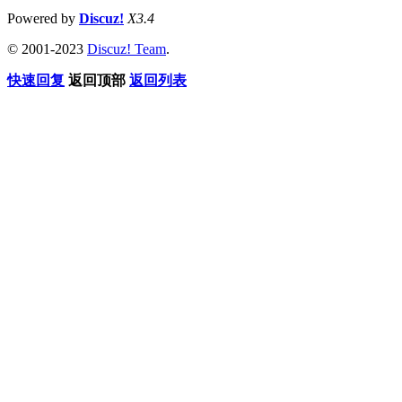
Powered by
Discuz!
X3.4
© 2001-2023
Discuz! Team
.
快速回复
返回顶部
返回列表