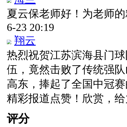
夏云保老师好！为老师
6-23 20:19
翔云
热烈祝贺江苏滨海县门球
伍，竟然击败了传统强队
高东，捧起了全国中冠赛
精彩报道点赞！欣赏，
评分