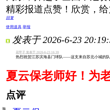
精彩报道点赞！欣赏，
回复
使用道具
举报
发表于 2026-6-23 20:19:
花甲子 发表于 2026-6-23 16:39
热烈祝贺江苏滨海县门球队——这支来自苏北小城的队伍
夏云保老师好！为
点评
海