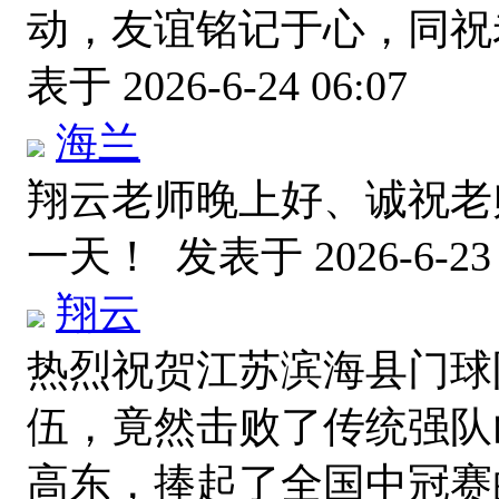
动，友谊铭记于心，同
表于 2026-6-24 06:07
海兰
翔云老师晚上好、诚祝老
一天！
发表于 2026-6-23 
翔云
热烈祝贺江苏滨海县门球
伍，竟然击败了传统强队
高东，捧起了全国中冠赛