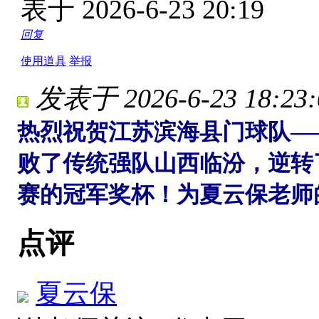
表于 2026-6-23 20:19
回复
使用道具
举报
发表于 2026-6-23 18:23:
热烈祝贺江苏滨海县门球队—
败了传统强队山西临汾，逆转
赛的冠军奖杯！为夏云保老师
点评
夏云保