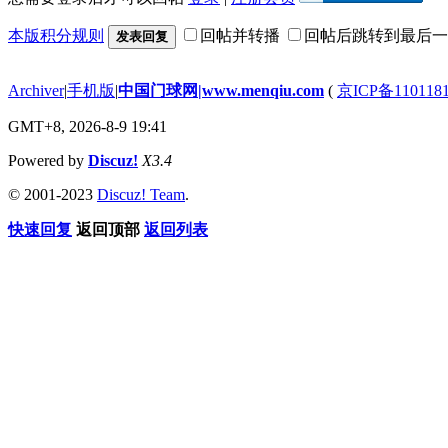
本版积分规则
回帖并转播
回帖后跳转到最后一
发表回复
Archiver
|
手机版
|
中国门球网|www.menqiu.com
(
京ICP备110118
GMT+8, 2026-8-9 19:41
Powered by
Discuz!
X3.4
© 2001-2023
Discuz! Team
.
快速回复
返回顶部
返回列表