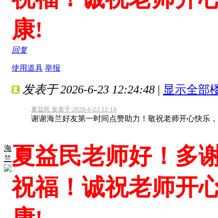
康!
回复
使用道具
举报
发表于 2026-6-23 12:24:48
|
显示全部
夏益民 发表于 2026-6-23 12:16
谢谢海兰好友第一时间点赞助力！敬祝老师开心快乐，
夏益民老师好！多
海
兰
祝福！诚祝老师开