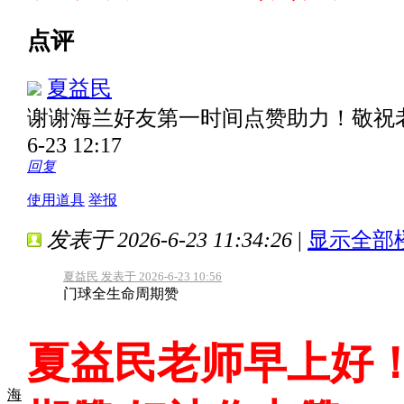
点评
夏益民
谢谢海兰好友第一时间点赞助力！敬祝
6-23 12:17
回复
使用道具
举报
发表于 2026-6-23 11:34:26
|
显示全部
夏益民 发表于 2026-6-23 10:56
门球全生命周期赞
夏益民老师早上好！
海