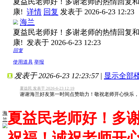
夏益民老师好！多谢老师的热情回复
康!
详情
回复
发表于 2026-6-23 12:23
海兰
夏益民老师好！多谢老师的热情回复
康!
发表于 2026-6-23 12:23
回复
使用道具
举报
发表于 2026-6-23 12:23:57
|
显示全部
夏益民 发表于 2026-6-23 12:19
谢谢海兰好友第一时间点赞助力！敬祝老师开心快乐，
夏益民老师好！多
海
兰
祝福！诚祝老师开