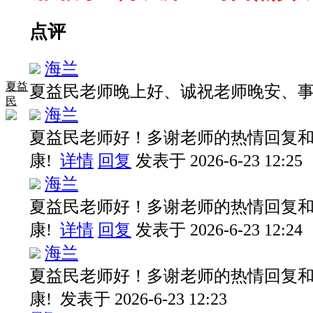
点评
海兰
夏益
夏益民老师晚上好、诚祝老师晚安、
民
海兰
夏益民老师好！多谢老师的热情回复
康!
详情
回复
发表于 2026-6-23 12:25
海兰
夏益民老师好！多谢老师的热情回复
康!
详情
回复
发表于 2026-6-23 12:24
海兰
夏益民老师好！多谢老师的热情回复
康!
发表于 2026-6-23 12:23