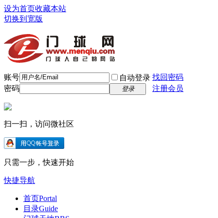
设为首页
收藏本站
切换到宽版
账号
找回密码
自动登录
密码
注册会员
登录
扫一扫，访问微社区
只需一步，快速开始
快捷导航
首页
Portal
目录
Guide