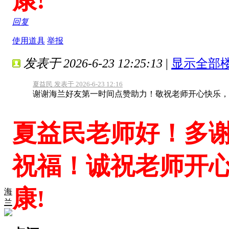
康!
回复
使用道具
举报
发表于 2026-6-23 12:25:13
|
显示全部
夏益民 发表于 2026-6-23 12:16
谢谢海兰好友第一时间点赞助力！敬祝老师开心快乐，
夏益民老师好！多
祝福！诚祝老师开
康!
海
兰