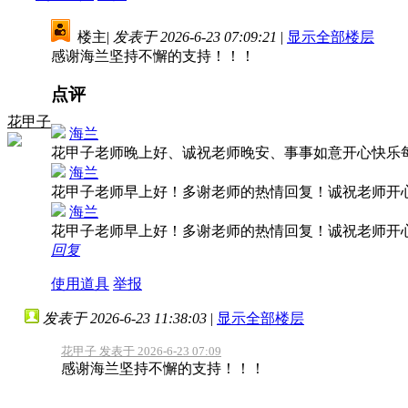
楼主
|
发表于 2026-6-23 07:09:21
|
显示全部楼层
感谢海兰坚持不懈的支持！！！
点评
花甲子
海兰
花甲子老师晚上好、诚祝老师晚安、事事如意开心快乐
海兰
花甲子老师早上好！多谢老师的热情回复！诚祝老师开
海兰
花甲子老师早上好！多谢老师的热情回复！诚祝老师开
回复
使用道具
举报
发表于 2026-6-23 11:38:03
|
显示全部楼层
花甲子 发表于 2026-6-23 07:09
感谢海兰坚持不懈的支持！！！