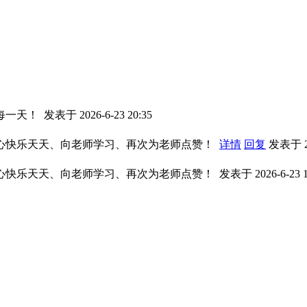
每一天！
发表于 2026-6-23 20:35
心快乐天天、向老师学习、再次为老师点赞！
详情
回复
发表于 20
心快乐天天、向老师学习、再次为老师点赞！
发表于 2026-6-23 1