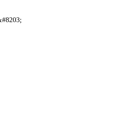
&#8203;