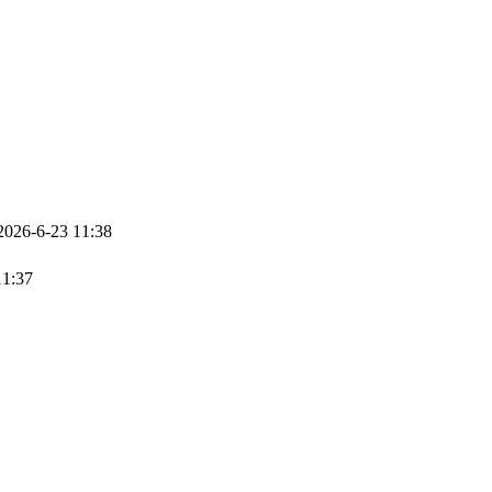
26-6-23 11:38
1:37