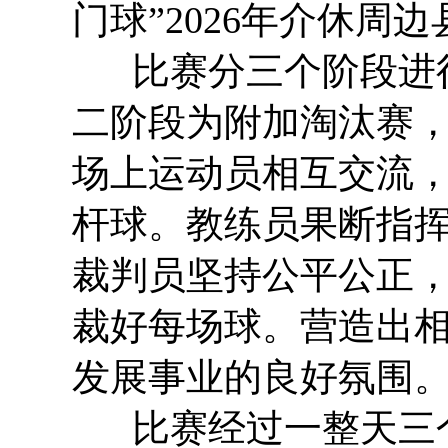
门球”2026年介休
比赛分三个阶段进行
二阶段为附加淘汰赛
场上运动员相互交流
杆球。教练员果断指
裁判员坚持公平公正
裁好每场球。营造出
发展事业的良好氛围
比赛经过一整天三个