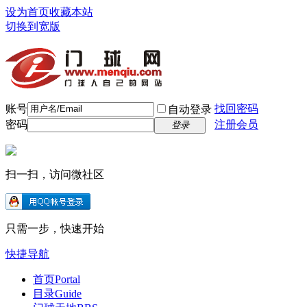
设为首页
收藏本站
切换到宽版
账号
找回密码
自动登录
密码
注册会员
登录
扫一扫，访问微社区
只需一步，快速开始
快捷导航
首页
Portal
目录
Guide