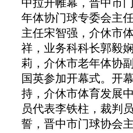
中拉开帷幕，晋中市
年体协门球专委会主
主任宋智强，介休市
祥，业务科科长郭毅
莉，介休市老年体协
国英参加开幕式。开
持，介休市体育发展
员代表李铁柱，裁判
誓，晋中市门球协会主