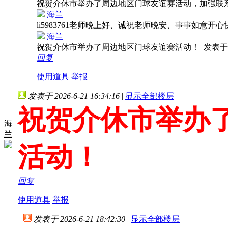
祝贺介休市举办了周边地区门球友谊赛活动，加强联
海兰
li5983761老师晚上好、诚祝老师晚安、事事如意开
海兰
祝贺介休市举办了周边地区门球友谊赛活动！
发表于 2
回复
使用道具
举报
发表于 2026-6-21 16:34:16
|
显示全部楼层
祝贺介休市举办
海
兰
活动！
回复
使用道具
举报
发表于 2026-6-21 18:42:30
|
显示全部楼层