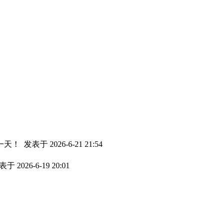
一天！
发表于 2026-6-21 21:54
于 2026-6-19 20:01