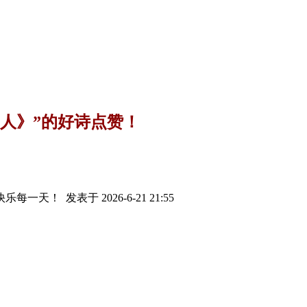
军人》”的好诗点赞！
快乐每一天！
发表于 2026-6-21 21:55