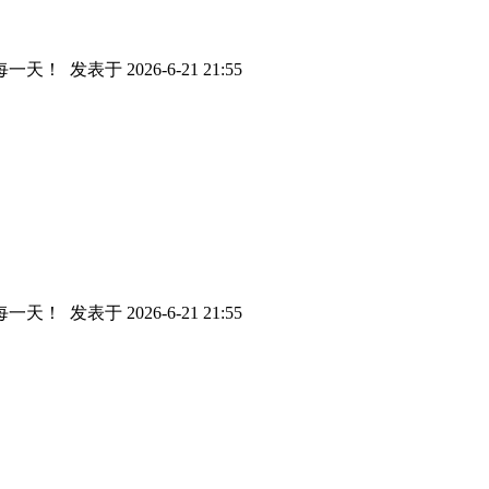
每一天！
发表于 2026-6-21 21:55
每一天！
发表于 2026-6-21 21:55