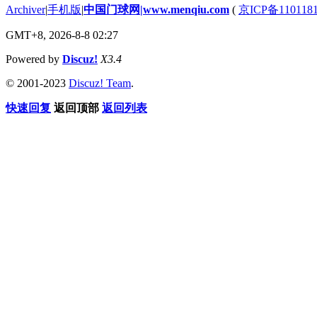
Archiver
|
手机版
|
中国门球网|www.menqiu.com
(
京ICP备110118
GMT+8, 2026-8-8 02:27
Powered by
Discuz!
X3.4
© 2001-2023
Discuz! Team
.
快速回复
返回顶部
返回列表