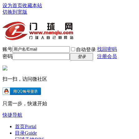
设为首页
收藏本站
切换到宽版
账号
找回密码
自动登录
密码
注册会员
登录
扫一扫，访问微社区
只需一步，快速开始
快捷导航
首页
Portal
目录
Guide