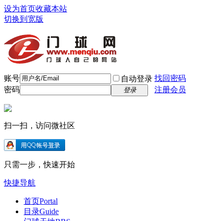
设为首页
收藏本站
切换到宽版
账号
找回密码
自动登录
密码
注册会员
登录
扫一扫，访问微社区
只需一步，快速开始
快捷导航
首页
Portal
目录
Guide