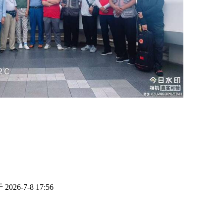
026-7-8 17:56