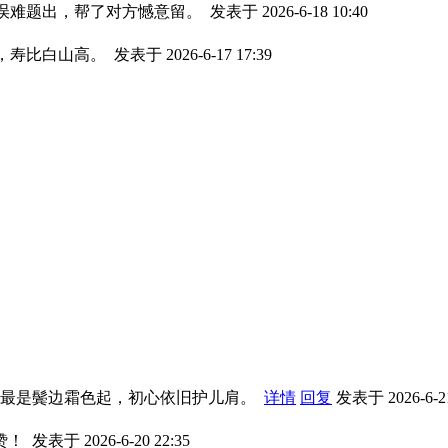
失误难题出，帮了对方憾意留。
发表于 2026-6-18 10:40
客，寿比白山高。
发表于 2026-6-17 17:39
。
。
 最是鬓边霜色起，初心依旧护儿肩。
详情
回复
发表于 2026-6-21
赞！
发表于 2026-6-20 22:35