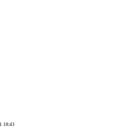
 18:43