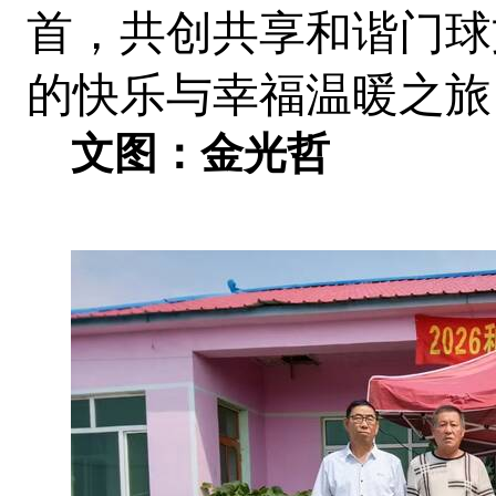
首，共创共享和谐门球
的快乐与幸福温暖之旅
文图：金光哲