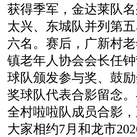
获得季军，金达莱队名
太兴、东城队并列第五
六名。赛后，广新村老
镇老年人协会会长任钟
球队颁发参与奖、鼓励
奖球队代表合影留念。
全村啦啦队成员合影，
大家相约7月和龙市20