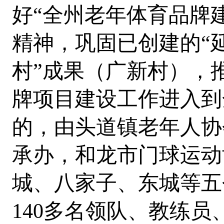
好“全州老年体育品牌
精神，巩固已创建的“
村”成果（广新村），
牌项目建设工作进入到
的，由头道镇老年人协
承办，和龙市门球运动
城、八家子、东城等五
140多名领队、教练