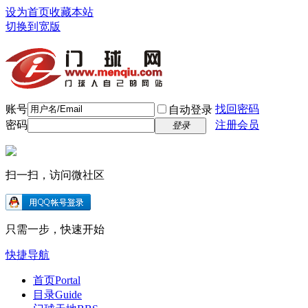
设为首页
收藏本站
切换到宽版
账号
找回密码
自动登录
密码
注册会员
登录
扫一扫，访问微社区
只需一步，快速开始
快捷导航
首页
Portal
目录
Guide