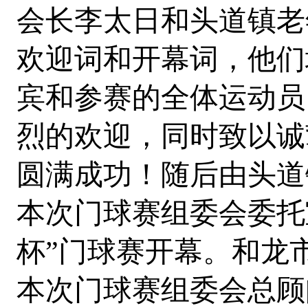
会长李太日和头道镇老
欢迎词和开幕词，他们
宾和参赛的全体运动员
烈的欢迎，同时致以诚
圆满成功！随后由头道
本次门球赛组委会委托宣
杯”门球赛开幕。和龙
本次门球赛组委会总顾