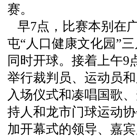
赛。
早7点，比赛本别在
屯“人口健康文化园”
同时开球。接着上午9
举行裁判员、运动员和
入场仪式和凑唱国歌、
持人和龙市门球运动协
加开幕式的领导、嘉宾