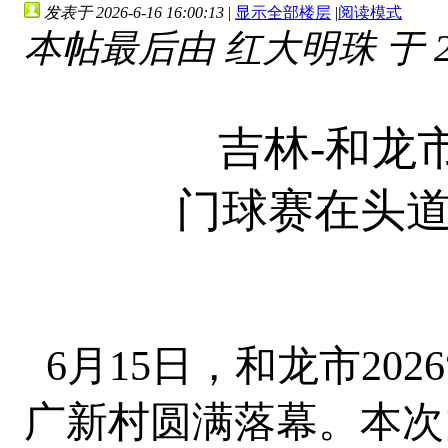
发表于 2026-6-16 16:00:13
|
显示全部楼层
|
阅读模式
本帖最后由 红大明珠 于 2026
吉林-和龙市
门球赛在头
6月15日，和龙市20
广新村圆满落幕。本次