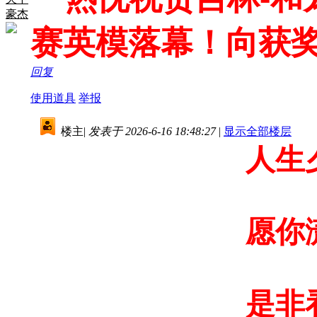
豪杰
赛英模落幕！向获
回复
使用道具
举报
楼主
|
发表于 2026-6-16 18:48:27
|
显示全部楼层
人生
愿你
是非