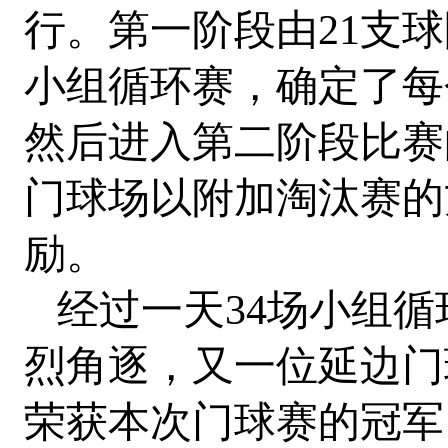
行。第一阶段由21支
小组循环赛，确定了每
然后进入第二阶段比赛
门球场以附加淘汰赛的
励。
经过一天34场小组循
烈角逐，又一位延边门
荣获本次门球赛的冠军