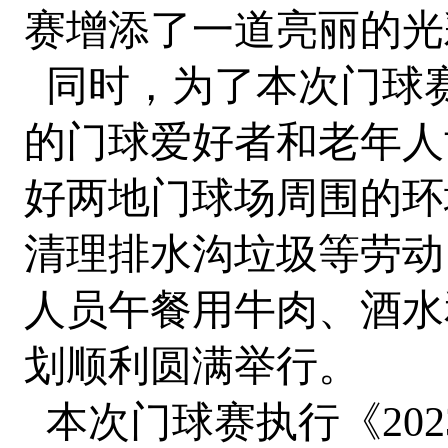
赛增添了一道亮丽的光
同时，为了本次门球
的门球爱好者和老年人
好两地门球场周围的环
清理排水沟垃圾等劳动
人员午餐用牛肉、酒水
划顺利圆满举行。
本次门球赛执行《202