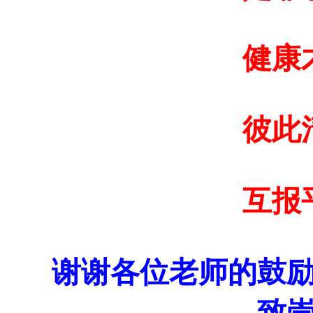
健康
彼此
互报
谢谢各位老师的鼓
致