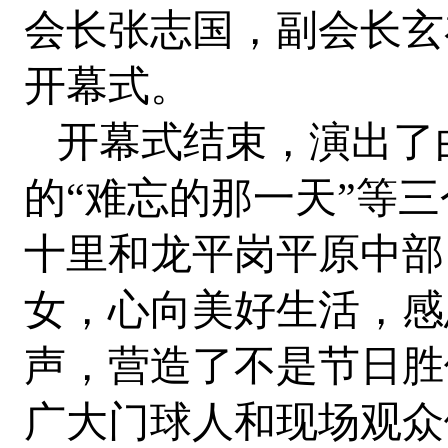
会长张志国，副会长玄
开幕式。
开幕式结束，演出了
的“难忘的那一天”等
十里和龙平岗平原中部
女，心向美好生活，感
声，营造了不是节日胜
广大门球人和现场观众