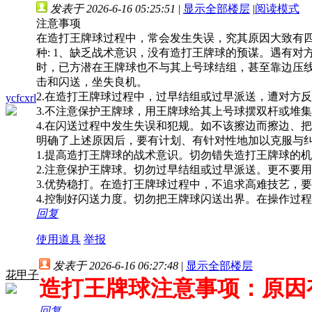
发表于 2026-6-16 05:25:51
|
显示全部楼层
|
阅读模式
注意事项
在造打王牌球过程中，常会发生失误，究其原因大致有
种: 1、缺乏战术意识，没有造打王牌球的预谋。遇有对
时，已方潜在王牌球也不与其上号球结组，甚至靠边压
击和闪送，坐失良机。
2.在造打王牌球过程中，过早结组或过早派送，遭对方
ycfcxrl
3.不注意保护王牌球，用王牌球给其上号球摆双杆或堆
4.在闪送过程中发生失误和犯规。如不该擦边而擦边、
明确了上述原因后，要有计划、有针对性地加以克服与纠
1.提高造打王牌球的战术意识。切勿错失造打王牌球的
2.注意保护王牌球。切勿过早结组或过早派送。更不要
3.优势稳打。在造打王牌球过程中，不追求高难技艺，
4.控制好闪送力度。切勿把王牌球闪送出界。在操作过
回复
使用道具
举报
发表于 2026-6-16 06:27:48
|
显示全部楼层
花甲子
造打王牌球注意事项：原因
回复