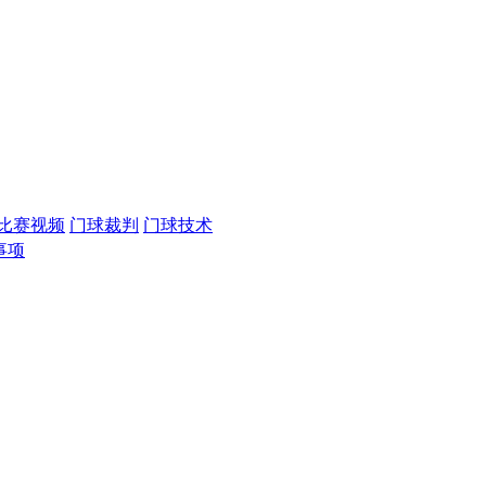
比赛视频
门球裁判
门球技术
事项