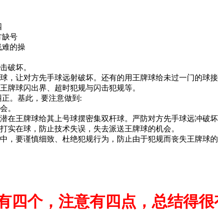
四
方缺号
线难的操
反击破坏。
集球，让对方先手球远射破坏。还有的用王牌球给未过一门的球
把王牌球闪出界、超时犯规与闪击犯规等。
正。基此，要注意做到:
机会。
用潜在王牌球给其上号球摆密集双杆球。严防对方先手球远冲破
要打实在球，防止技术失误，失去派送王牌球的机会。
程中，要谨慎细致、杜绝犯规行为，防止由于犯规而丧失王牌球
有四个，注意有四点，总结得很