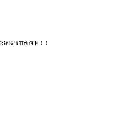
总结得很有价值啊！！