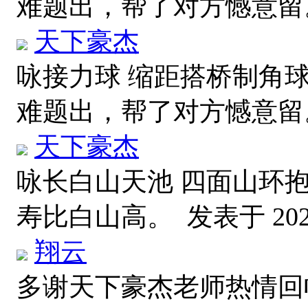
难题出，帮了对方憾意
天下豪杰
咏接力球 缩距搭桥制角
难题出，帮了对方憾意
天下豪杰
咏长白山天池 四面山环
寿比白山高。
发表于 2026
翔云
多谢天下豪杰老师热情回