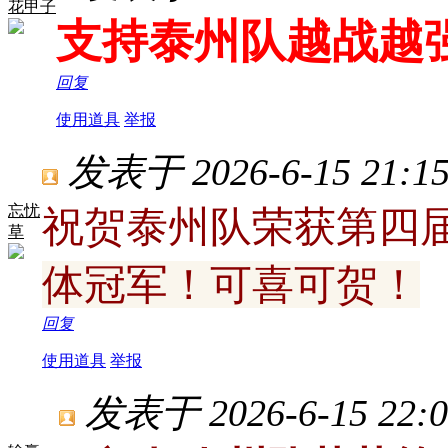
花甲子
支持泰州队越战越
回复
使用道具
举报
发表于 2026-6-15 21:15
忘忧
祝贺泰州队荣获第四
草
体冠军！可喜可贺！
回复
使用道具
举报
发表于 2026-6-15 22:0