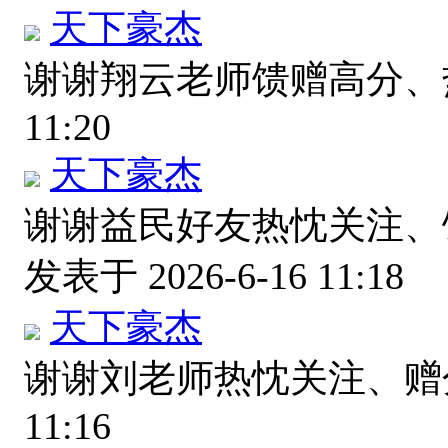
天下豪杰
谢谢翔云老师馈赠高分
11:20
天下豪杰
谢谢益民好友热忱关注、
发表于 2026-6-16 11:18
天下豪杰
谢谢刘老师热忱关注、
11:16