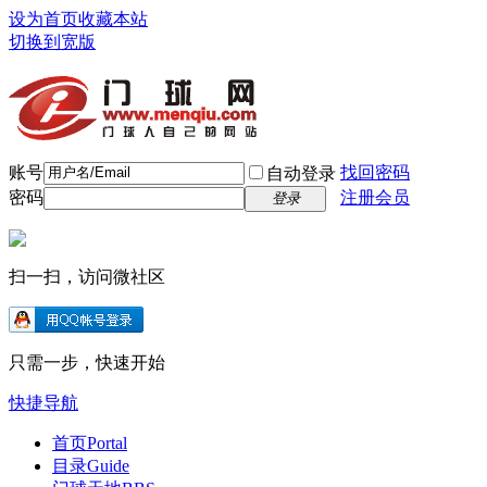
设为首页
收藏本站
切换到宽版
账号
找回密码
自动登录
密码
注册会员
登录
扫一扫，访问微社区
只需一步，快速开始
快捷导航
首页
Portal
目录
Guide