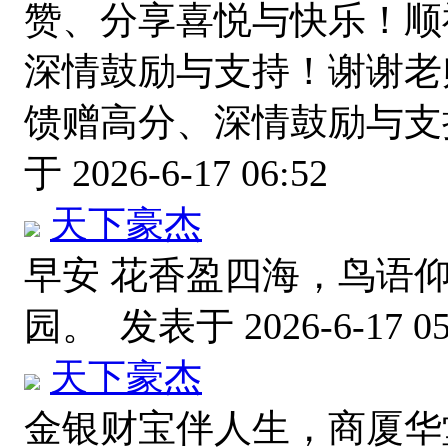
赞、分享喜悦与快乐！顺
深情鼓励与支持！谢谢老
馈赠高分、深情鼓励与支
于 2026-6-17 06:52
天下豪杰
早安 花香盈四海，鸟语
园。
发表于 2026-6-17 05
天下豪杰
金银财宝伴人生，商厦华