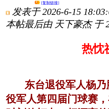
[复制链接]
发表于 2026-6-15 18:03:
本帖最后由 天下豪杰 于 2026
热忱祝
东台退役军人杨乃胜
役军人第四届门球赛，