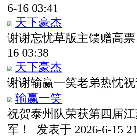
6-16 03:41
天下豪杰
谢谢忘忧草版主馈赠高
16 03:38
天下豪杰
谢谢输赢一笑老弟热忱
输赢一笑
祝贺泰州队荣获第四届江
军！
发表于 2026-6-15 21