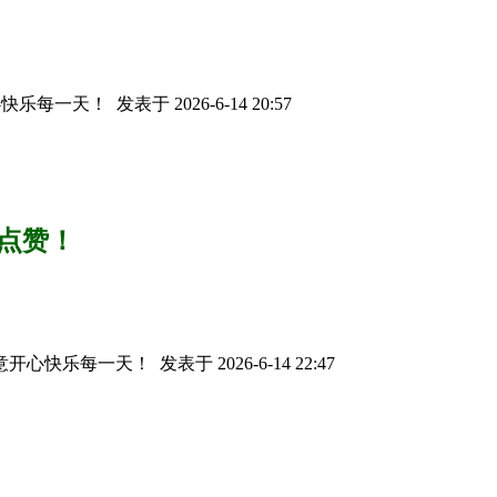
心快乐每一天！
发表于 2026-6-14 20:57
道点赞！
意开心快乐每一天！
发表于 2026-6-14 22:47