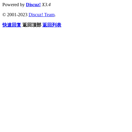
Powered by
Discuz!
X3.4
© 2001-2023
Discuz! Team
.
快速回复
返回顶部
返回列表