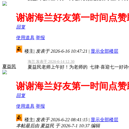
谢谢海兰好友第一时间点赞
回复
使用道具
举报
楼主
|
发表于 2026-6-16 10:47:21
|
显示全部楼层
海兰 发表于 2026-6-14 12:30
夏益民
夏益民老师上午好！为老师的 七律·喜迎七一好诗
谢谢海兰好友第一时间点赞
回复
使用道具
举报
楼主
|
发表于 2026-6-22 08:41:15
|
显示全部楼层
本帖最后由 夏益民 于 2026-7-1 10:37 编辑