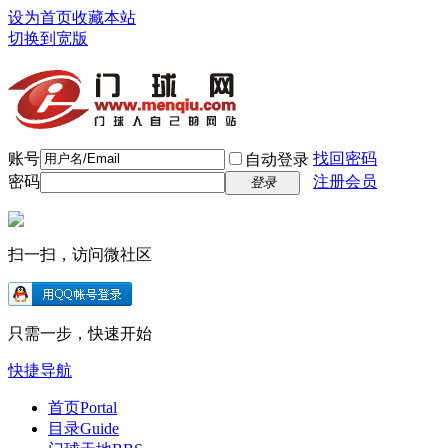
设为首页
收藏本站
切换到宽版
账号
找回密码
自动登录
密码
注册会员
登录
扫一扫，访问微社区
只需一步，快速开始
快捷导航
首页
Portal
目录
Guide