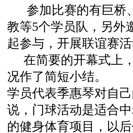
参加比赛的有巨桥、
教等5个学员队，另外
起参与，开展联谊赛活
在简要的开幕式上，
况作了简短小结。
学员代表季惠琴对自己
说，门球活动是适合中
的健身体育项目，以后