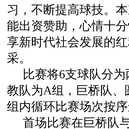
习，不断提高球技。本
能出资赞助，心情十分
享新时代社会发展的红
采。
比赛将6支球队分为
教队为A组，巨桥队、
组内循环比赛场次按序
首场比赛在巨桥队与