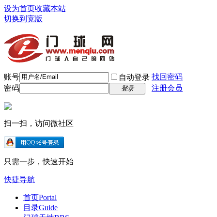
设为首页
收藏本站
切换到宽版
账号
找回密码
自动登录
密码
注册会员
登录
扫一扫，访问微社区
只需一步，快速开始
快捷导航
首页
Portal
目录
Guide