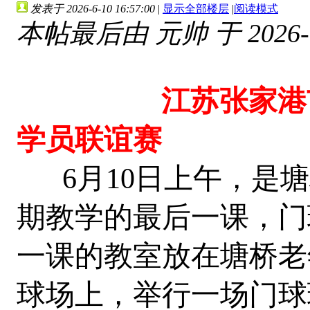
发表于 2026-6-10 16:57:00
|
显示全部楼层
|
阅读模式
本帖最后由 元帅 于 2026-6-
江苏张家港市塘
学员联谊赛
6月10日上午，是塘
期教学的最后一课，门
一课的教室放在塘桥老
球场上，举行一场门球