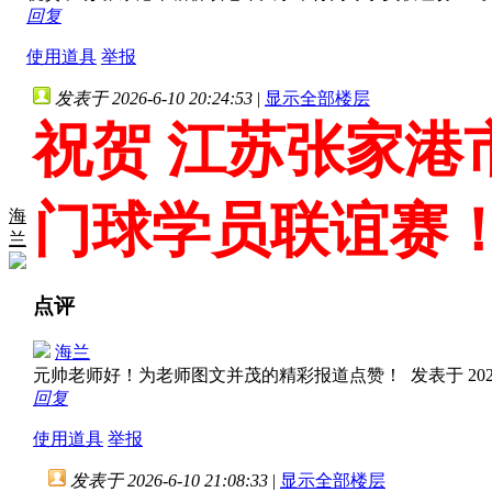
回复
使用道具
举报
发表于 2026-6-10 20:24:53
|
显示全部楼层
祝贺 江苏张家港
门球学员联谊赛
海
兰
点评
海兰
元帅老师好！为老师图文并茂的精彩报道点赞！
发表于 2026
回复
使用道具
举报
发表于 2026-6-10 21:08:33
|
显示全部楼层