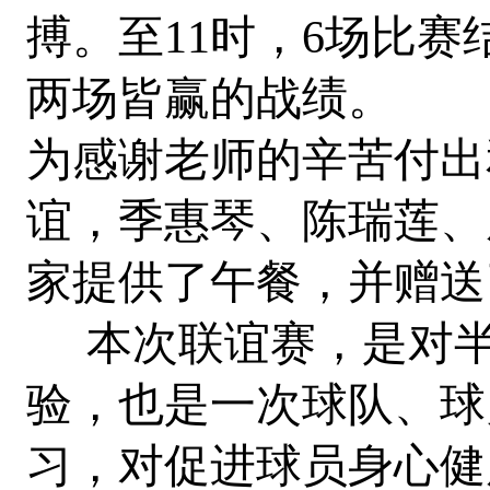
搏。至11时，6场比
两场皆赢的战绩。
为感谢老师的辛苦付出
谊，季惠琴、陈瑞莲、
家提供了午餐，并赠送
本次联谊赛，是对半
验，也是一次球队、球
习，对促进球员身心健