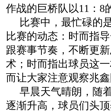
作战的巨桥队以11：
比赛中，最忙碌的是
比赛的动态：时而指导
跟赛事节奏，不断更新
术；时而指出球员这一
而让大家注意观察兆鑫
早晨天气晴朗，随着
逐渐升高，球员们头顶