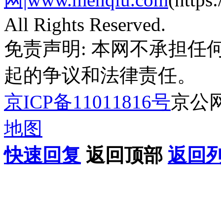
All Rights Reserved.
免责声明: 本网不承担
起的争议和法律责任。
京ICP备11011816号
京公网安
地图
快速回复
返回顶部
返回