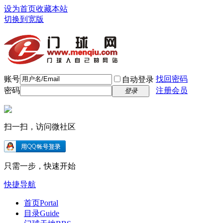
设为首页
收藏本站
切换到宽版
账号
找回密码
自动登录
密码
注册会员
登录
扫一扫，访问微社区
只需一步，快速开始
快捷导航
首页
Portal
目录
Guide