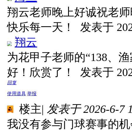
翔云老师晚上好诚祝老师
快乐每一天！
发表于 2026
翔云
为花甲子老师的“138、
好！欣赏了！
发表于 2026
回复
使用道具
举报
楼主
|
发表于 2026-6-7 1
我没有参与门球赛事的机