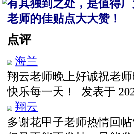
有其独到之处，是值得广
老师的佳贴点大大赞！
点评
海兰
翔云老师晚上好诚祝老师
快乐每一天！
发表于 2026
翔云
多谢花甲子老师热情回帖