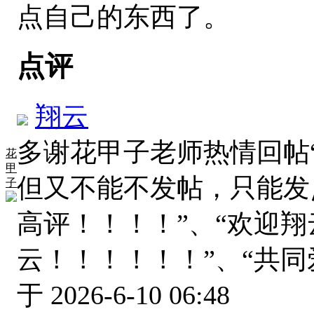
点自己的东西了。
点评
翔云
多谢花甲子老师热情回帖
花
甲
但又不能不发帖，只能发
子
高评！！！！”、“欢迎翔
云！！！！！！”、“共
于 2026-6-10 06:48