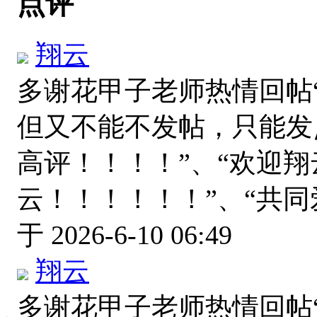
点评
翔云
多谢花甲子老师热情回帖
但又不能不发帖，只能发
高评！！！！”、“欢迎翔
云！！！！！！”、“共
于 2026-6-10 06:49
翔云
多谢花甲子老师热情回帖