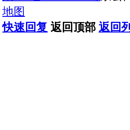
地图
快速回复
返回顶部
返回