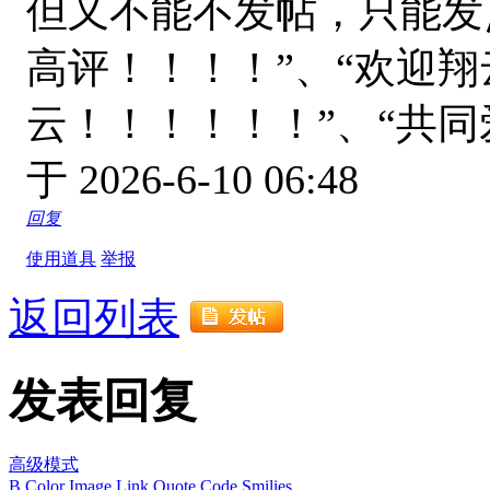
但又不能不发帖，只能发
高评！！！！”、“欢迎翔
云！！！！！！”、“共
于 2026-6-10 06:48
回复
使用道具
举报
返回列表
发表回复
高级模式
B
Color
Image
Link
Quote
Code
Smilies