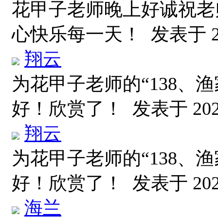
花甲子老师晚上好诚祝老
心快乐每一天！
发表于 20
翔云
为花甲子老师的“138、
好！欣赏了！
发表于 2026
翔云
为花甲子老师的“138、
好！欣赏了！
发表于 2026
海兰