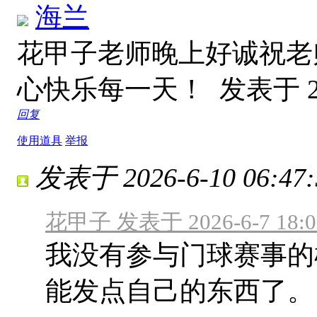
海兰
花甲子老师晚上好诚祝老
心快乐每一天！
发表于 20
回复
使用道具
举报
发表于 2026-6-10 06:47:
花甲子 发表于 2026-6-7 18:0
我没有参与门球赛事的
能发点自己的东西了。