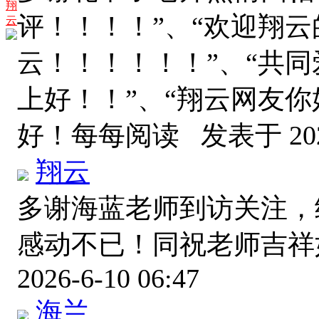
翔
评！！！！”、“欢迎翔云
云
云！！！！！！”、“共
上好！！”、“翔云网友
好！每每阅读
发表于 2026
翔云
多谢海蓝老师到访关注，
感动不已！同祝老师吉
2026-6-10 06:47
海兰