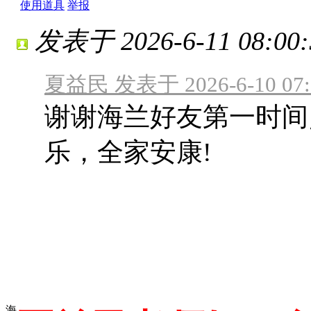
使用道具
举报
发表于 2026-6-11 08:00:
夏益民 发表于 2026-6-10 07:
谢谢海兰好友第一时间
乐，全家安康!
海