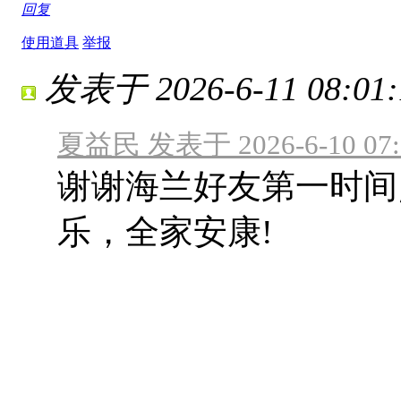
回复
使用道具
举报
发表于 2026-6-11 08:01:
夏益民 发表于 2026-6-10 07:
谢谢海兰好友第一时间
乐，全家安康!