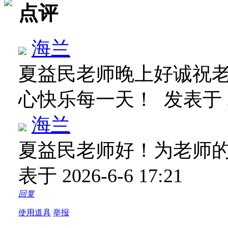
点评
海兰
夏益民老师晚上好诚祝
心快乐每一天！
发表于 20
海兰
夏益民老师好！为老师
表于 2026-6-6 17:21
回复
使用道具
举报