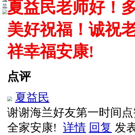
夏益民老师好！
兰
美好祝福！诚祝
祥幸福安康!
点评
夏益民
谢谢海兰好友第一时间点
全家安康!
详情
回复
发表于