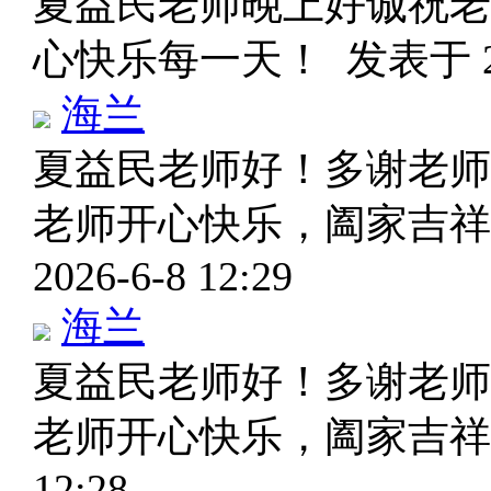
夏益民老师晚上好诚祝老
心快乐每一天！
发表于 20
海兰
夏益民老师好！多谢老师
老师开心快乐，阖家吉祥
2026-6-8 12:29
海兰
夏益民老师好！多谢老师
老师开心快乐，阖家吉祥
12:28