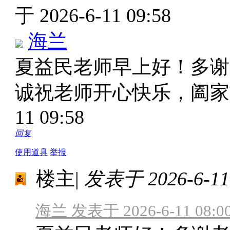
于 2026-6-11 09:58
海兰
夏益民老师早上好！多谢
诚祝老师开心快乐，阖家
11 09:58
回复
使用道具
举报
楼主
|
发表于 2026-6-11 
海兰 发表于 2026-6-11 08:0