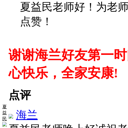
夏益民老师好！为老师
点赞！
谢谢海兰好友第一时
心快乐，全家安康!
点评
夏
海兰
益
民