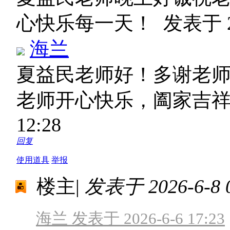
心快乐每一天！
发表于 20
海兰
夏益民老师好！多谢老
老师开心快乐，阖家吉祥
12:28
回复
使用道具
举报
楼主
|
发表于 2026-6-8 0
海兰 发表于 2026-6-6 17:23