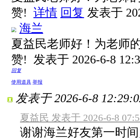
赞!
详情
回复
发表于 2026
海兰
夏益民老师好！为老师的
赞!
发表于 2026-6-8 12:3
回复
使用道具
举报
发表于 2026-6-8 12:29:0
夏益民 发表于 2026-6-8 07:5
谢谢海兰好友第一时间