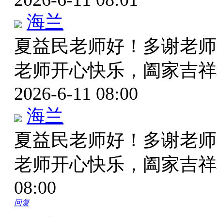
海兰
夏益民老师好！多谢老师
老师开心快乐，阖家吉祥
2026-6-11 08:00
海兰
夏益民老师好！多谢老师
老师开心快乐，阖家吉祥
08:00
回复