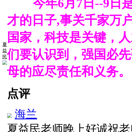
今年6月7日--9日
才的日子,事关千家万
国家，科技是关键，人
夏
们要认识到，强国必先
益
民
母的应尽责任和义务。
点评
海兰
夏益民老师晚上好诚祝老