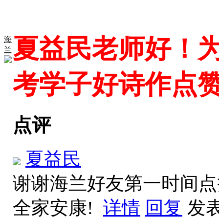
夏益民老师好！
海
兰
考学子好诗作点赞
点评
夏益民
谢谢海兰好友第一时间点
全家安康!
详情
回复
发表于