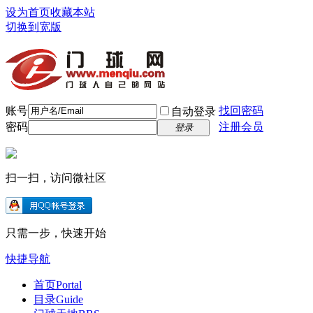
设为首页
收藏本站
切换到宽版
账号
找回密码
自动登录
密码
注册会员
登录
扫一扫，访问微社区
只需一步，快速开始
快捷导航
首页
Portal
目录
Guide