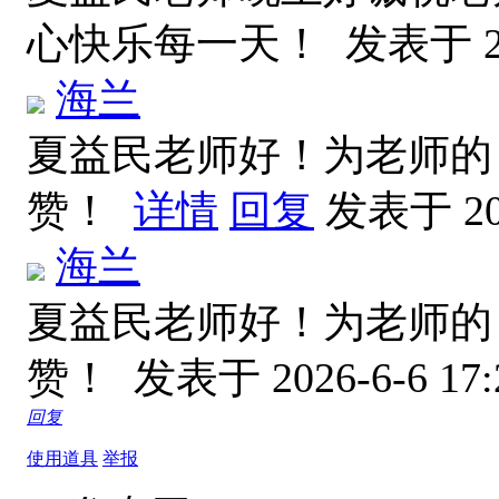
心快乐每一天！
发表于 20
海兰
夏益民老师好！为老师的
赞！
详情
回复
发表于 202
海兰
夏益民老师好！为老师的
赞！
发表于 2026-6-6 17:
回复
使用道具
举报