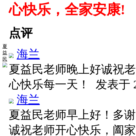
心快乐，全家安康!
点评
夏
海兰
益
民
夏益民老师晚上好诚祝老
心快乐每一天！
发表于 20
海兰
夏益民老师早上好！多谢
诚祝老师开心快乐，阖家