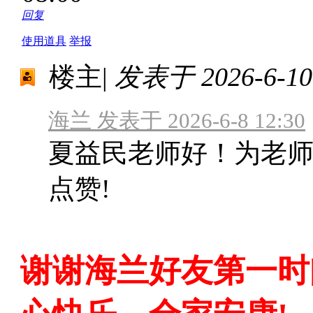
回复
使用道具
举报
楼主
|
发表于 2026-6-10 
海兰 发表于 2026-6-8 12:30
夏益民老师好！为老师
点赞!
谢谢海兰好友第一时