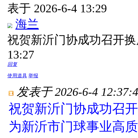
表于 2026-6-4 13:29
海兰
祝贺新沂门协成功召开
13:27
回复
使用道具
举报
发表于 2026-6-4 12:37:
祝贺新沂门协成功召开
为新沂市门球事业高质