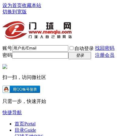
设为首页
收藏本站
切换到宽版
账号
找回密码
自动登录
密码
注册会员
登录
扫一扫，访问微社区
只需一步，快速开始
快捷导航
首页
Portal
目录
Guide