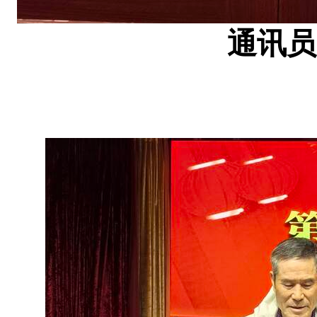
通讯员：陆 