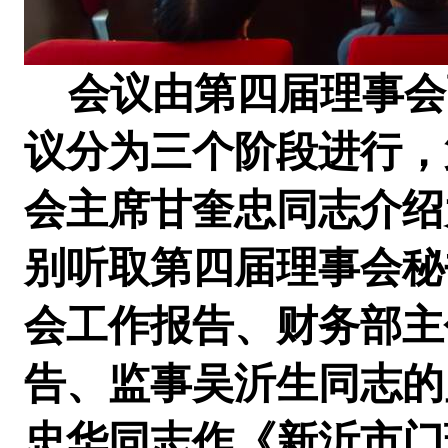
会议由第四届理事会
议分为三个阶段进行，
会主席甘奎忠同志介绍
别听取第四届理事会秘
会工作报告、财务部主
告、监事吴沂生同志的
忠华
同志作《新沂市门