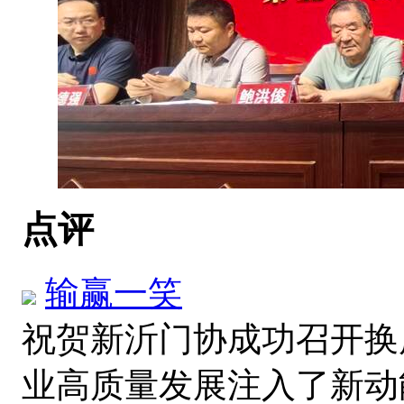
点评
输赢一笑
祝贺新沂门协成功召开换
业高质量发展注入了新