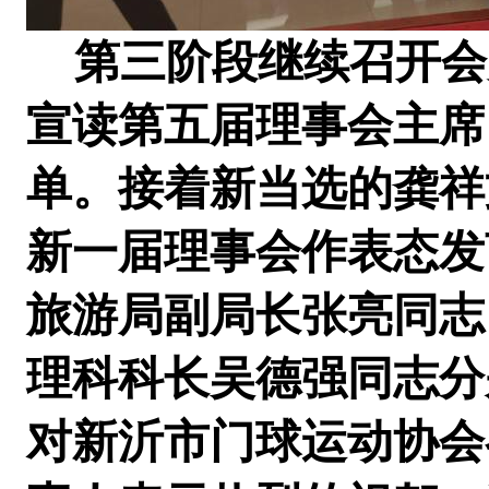
第三阶段继续召开会
宣读第五届理事会主席
单。接着新当选的龚祥
新一届理事会作表态发
旅游局副局长张亮同志
理科科长吴德强同志分
对新沂市门球运动协会