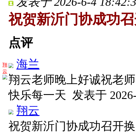
发表于 2026-6-4 18:42:
祝贺新沂门协成功召
点评
海兰
翔
云
翔云老师晚上好诚祝老师
快乐每一天
发表于 2026-6
翔云
祝贺新沂门协成功召开