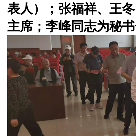
表人）；张福祥、王冬
主席；李峰同志为秘书