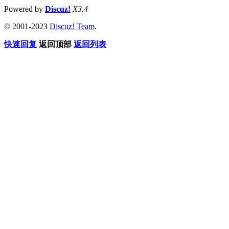
Powered by
Discuz!
X3.4
© 2001-2023
Discuz! Team
.
快速回复
返回顶部
返回列表