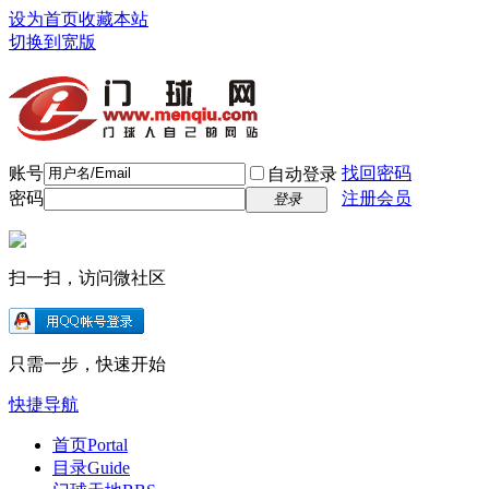
设为首页
收藏本站
切换到宽版
账号
找回密码
自动登录
密码
注册会员
登录
扫一扫，访问微社区
只需一步，快速开始
快捷导航
首页
Portal
目录
Guide