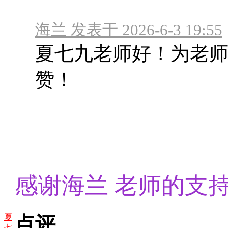
海兰 发表于 2026-6-3 19:55
夏七九老师好！为老师
赞！
感谢海兰 老师的支
夏
点评
七