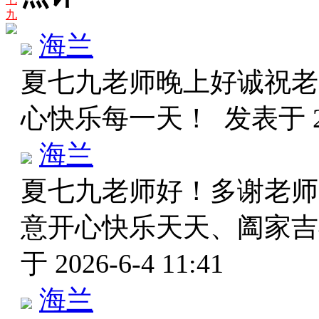
九
海兰
夏七九老师晚上好诚祝老
心快乐每一天！
发表于 20
海兰
夏七九老师好！多谢老师
意开心快乐天天、阖家
于 2026-6-4 11:41
海兰