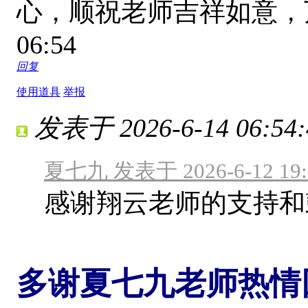
心，顺祝老师吉祥如意
06:54
回复
使用道具
举报
发表于 2026-6-14 06:54:
夏七九 发表于 2026-6-12 19:
感谢翔云老师的支持和
多谢夏七九老师热情