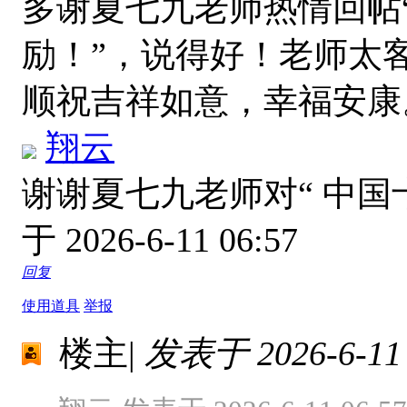
多谢夏七九老师热情回帖
励！”，说得好！老师太
顺祝吉祥如意，幸福安
翔云
谢谢夏七九老师对“ 中国
于 2026-6-11 06:57
回复
使用道具
举报
楼主
|
发表于 2026-6-11 