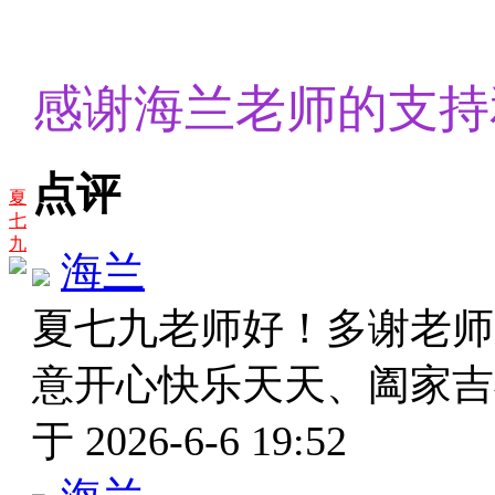
感谢海兰老师的支持
点评
夏
七
九
海兰
夏七九老师好！多谢老师
意开心快乐天天、阖家
于 2026-6-6 19:52