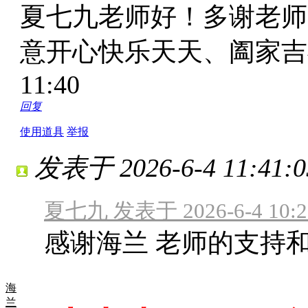
夏七九老师好！多谢老师
意开心快乐天天、阖家
11:40
回复
使用道具
举报
发表于 2026-6-4 11:41:0
夏七九 发表于 2026-6-4 10:2
感谢海兰 老师的支持
海
兰