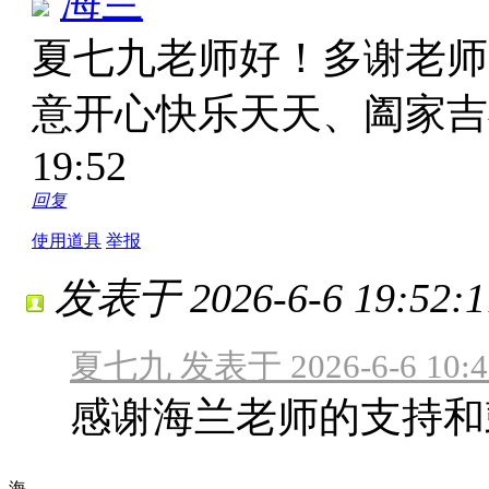
海兰
夏七九老师好！多谢老师
意开心快乐天天、阖家
19:52
回复
使用道具
举报
发表于 2026-6-6 19:52:1
夏七九 发表于 2026-6-6 10:4
感谢海兰老师的支持和
海