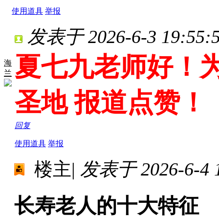
使用道具
举报
发表于 2026-6-3 19:55:
夏七九老师好！
海
兰
圣地 报道点赞！
回复
使用道具
举报
楼主
|
发表于 2026-6-4 1
长寿老人的十大特征