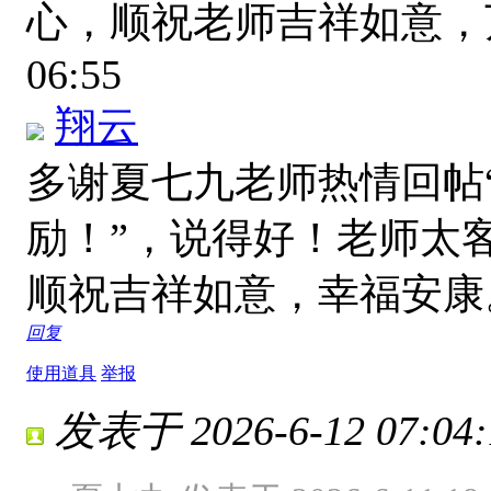
心，顺祝老师吉祥如意
06:55
翔云
多谢夏七九老师热情回帖
励！”，说得好！老师太
顺祝吉祥如意，幸福安
回复
使用道具
举报
发表于 2026-6-12 07:04: