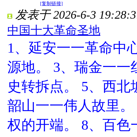
[复制链接]
发表于 2026-6-3 19:28:3
中国十大革命圣地
1、延安一一革命中
源地。
3、瑞金一一
史转拆点。
5、西北
韶山一一伟人故里。
权的开端。
8、百色