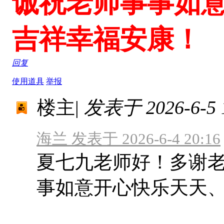
诚祝老师事事如
吉祥幸福安康！
回复
使用道具
举报
楼主
|
发表于 2026-6-5 1
海兰 发表于 2026-6-4 20:16
夏七九老师好！多谢
事如意开心快乐天天