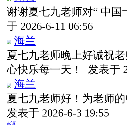
谢谢夏七九老师对“ 中国
于 2026-6-11 06:56
海兰
夏七九老师晚上好诚祝老
心快乐每一天！
发表于 20
海兰
夏七九老师好！为老师的
发表于 2026-6-3 19:55
回复