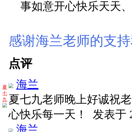
事如意开心快乐天天
感谢海兰老师的支持
点评
海兰
夏
七
夏七九老师晚上好诚祝老
九
心快乐每一天！
发表于 20
海兰