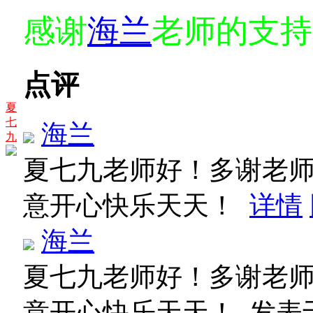
感谢
海兰
老师的支持
点评
夏
七
海兰
九
夏七九老师好！多谢老
意开心快乐天天！
详情
海兰
夏七九老师好！多谢老
意开心快乐天天！
发表于 