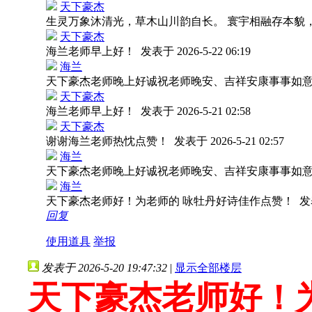
天下豪杰
生灵万象沐清光，草木山川韵自长。 寰宇相融存本貌
天下豪杰
海兰老师早上好！
发表于 2026-5-22 06:19
海兰
天下豪杰老师晚上好诚祝老师晚安、吉祥安康事事如
天下豪杰
海兰老师早上好！
发表于 2026-5-21 02:58
天下豪杰
谢谢海兰老师热忱点赞！
发表于 2026-5-21 02:57
海兰
天下豪杰老师晚上好诚祝老师晚安、吉祥安康事事如
海兰
天下豪杰老师好！为老师的 咏牡丹好诗佳作点赞！
发表
回复
使用道具
举报
发表于 2026-5-20 19:47:32
|
显示全部楼层
天下豪杰老师好！