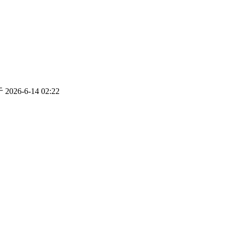
026-6-14 02:22