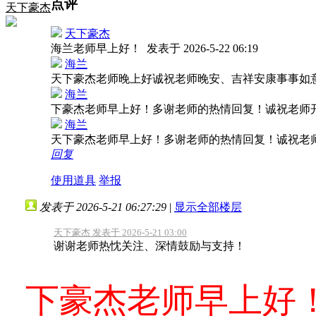
点评
天下豪杰
天下豪杰
海兰老师早上好！
发表于 2026-5-22 06:19
海兰
天下豪杰老师晚上好诚祝老师晚安、吉祥安康事事如
海兰
下豪杰老师早上好！多谢老师的热情回复！诚祝老师
海兰
天下豪杰老师早上好！多谢老师的热情回复！诚祝老
回复
使用道具
举报
发表于 2026-5-21 06:27:29
|
显示全部楼层
天下豪杰 发表于 2026-5-21 03:00
谢谢老师热忱关注、深情鼓励与支持！
下豪杰老师早上好