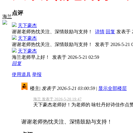
点评
海兰
天下豪杰
谢谢老师热忱关注、深情鼓励与支持！
详情
回复
发表于 20
天下豪杰
谢谢老师热忱关注、深情鼓励与支持！
发表于 2026-5-21 0
天下豪杰
海兰老师早上好！
发表于 2026-5-21 02:59
回复
使用道具
举报
楼主
|
发表于 2026-5-21 03:00:59
|
显示全部楼层
海兰 发表于 2026-5-20 19:47
天下豪杰老师好！为老师的 咏牡丹好诗佳作点
谢谢老师热忱关注、深情鼓励与支持！