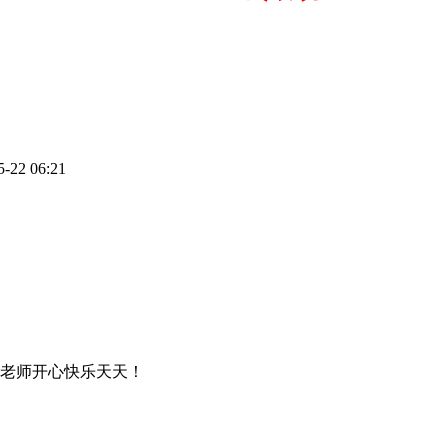
22 06:21
老师开心快乐天天！