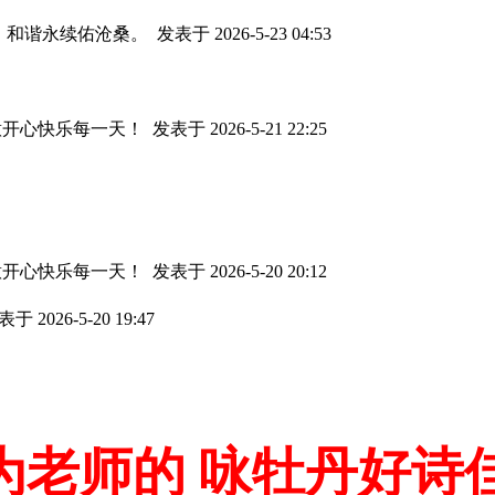
，和谐永续佑沧桑。
发表于 2026-5-23 04:53
意开心快乐每一天！
发表于 2026-5-21 22:25
意开心快乐每一天！
发表于 2026-5-20 20:12
于 2026-5-20 19:47
为老师的 咏牡丹好诗