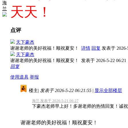
海
天天！
兰
点评
天下豪杰
谢谢老师的美好祝福！顺祝夏安！
详情
回复
发表于 2026-5-
天下豪杰
谢谢老师的美好祝福！顺祝夏安！
发表于 2026-5-22 06:21
回复
使用道具
举报
楼主
|
发表于 2026-5-22 06:21:55
|
显示全部楼层
海兰 发表于 2026-5-21 06:27
下豪杰老师早上好！多谢老师的热情回复！诚祝
谢谢老师的美好祝福！顺祝夏安！