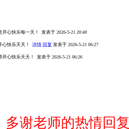
意开心快乐每一天！
发表于 2026-5-21 20:40
开心快乐天天！
详情
回复
发表于 2026-5-21 06:27
师开心快乐天天！
发表于 2026-5-21 06:26
！多谢老师的热情回