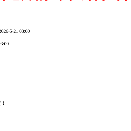
26-5-21 03:00
3:00
赞！