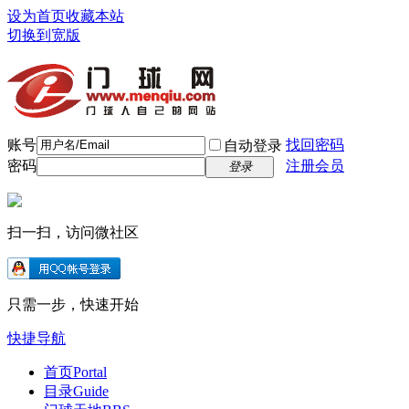
设为首页
收藏本站
切换到宽版
账号
找回密码
自动登录
密码
注册会员
登录
扫一扫，访问微社区
只需一步，快速开始
快捷导航
首页
Portal
目录
Guide