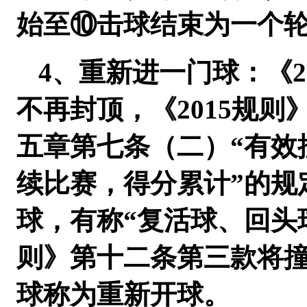
始至⑩击球结束为一个
4、重新进一门球：《2
不再封顶，《2015规
五章第七条（二）“有效
续比赛，得分累计”的规
球，有称“复活球、回头球
则》第十二条第三款将
球称为重新开球。