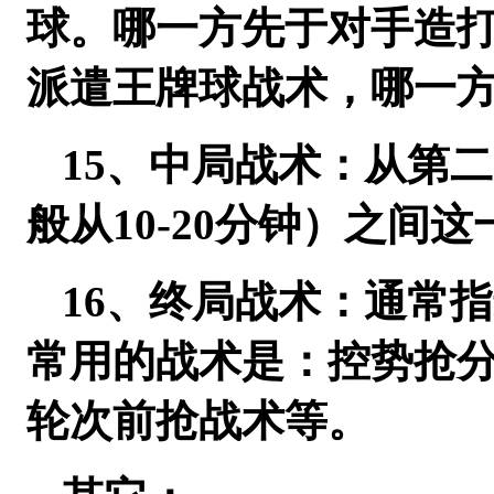
球。哪一方先于对手造
派遣王牌球战术，哪一
15、中局战术：从第
般从10-20分钟）之间
16、终局战术：通常
常用的战术是：控势抢
轮次前抢战术等。