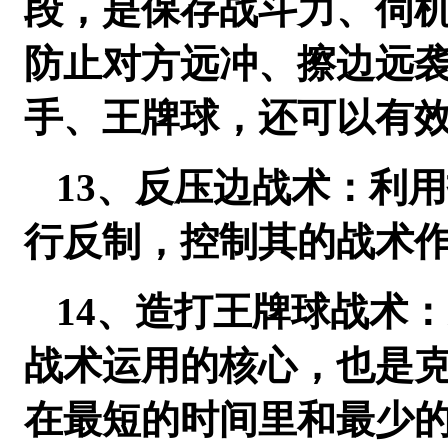
段，是保存战斗力、伺
防止对方远冲、擦边远
手、王牌球，还可以有
13、反压边战术：利
行反制，控制其的战术
14、造打王牌球战术
战术运用的核心，也是
在最短的时间里和最少