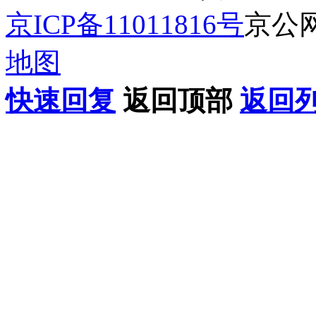
京ICP备11011816号
京公网安
地图
快速回复
返回顶部
返回