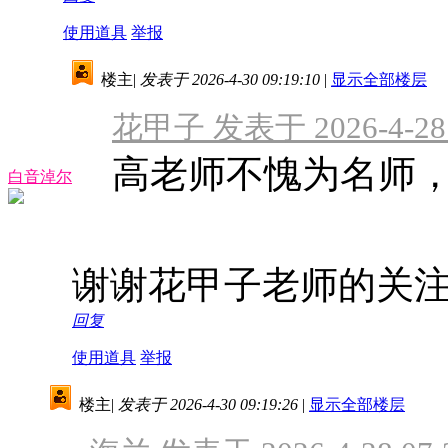
使用道具
举报
楼主
|
发表于 2026-4-30 09:19:10
|
显示全部楼层
花甲子 发表于 2026-4-28 
高老师不愧为名师
白音淖尔
谢谢花甲子老师的关
回复
使用道具
举报
楼主
|
发表于 2026-4-30 09:19:26
|
显示全部楼层