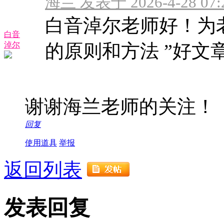
海兰 发表于 2026-4-28 07:
白音淖尔老师好！为
白音
淖尔
的原则和方法 ”好文
谢谢海兰老师的关注！
回复
使用道具
举报
返回列表
发表回复