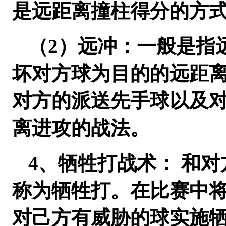
是远距离撞柱得分的方
（2）远冲：一般是指
坏对方球为目的的远距
对方的派送先手球以及
离进攻的战法。
4、牺牲打战术： 和
称为牺牲打。在比赛中
对己方有威胁的球实施