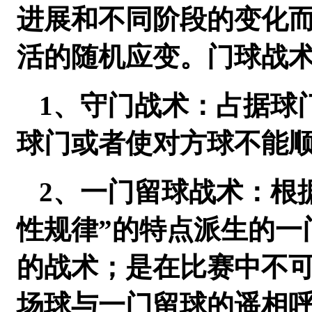
进展和不同阶段的变化
活的随机应变。门球战
1、守门战术：占据球
球门或者使对方球不能
2、一门留球战术：根
性规律”的特点派生的一
的战术；是在比赛中不
场球与一门留球的遥相