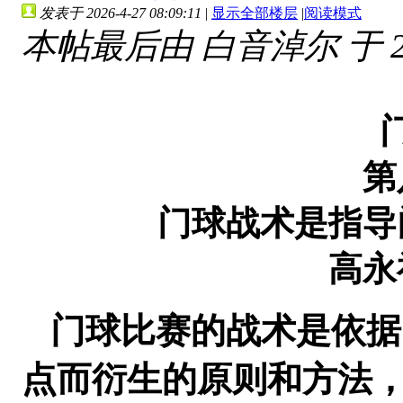
发表于 2026-4-27 08:09:11
|
显示全部楼层
|
阅读模式
本帖最后由 白音淖尔 于 2026
第
门球战术是指导
高永
门球比赛的战术是依据
点而衍生的原则和方法