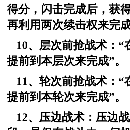
得分，闪击完成后，获得
再利用两次续击权来完
10、层次前抢战术：
提前到本层次来完成”。
11、轮次前抢战术：
提前到本轮次来完成”。
12、压边战术：压边