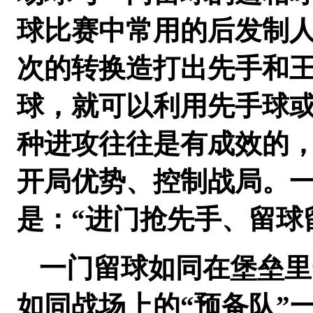
球比赛中常用的后发制
次的转换造打出先手和
球，就可以利用先手球
种进攻往往是有成效的
开局优势、控制战局。
是：“进门抢先手、留球
一门留球如同在堡垒里
如同战场上的“预备队”