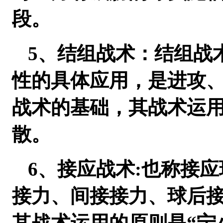
段。
5、结组战术：结组战
性的具体应用，是进攻
战术的基础，其战术运
散。
6、接应战术:也称接
接力、间接接力、球后
其战术运用的原则是“宁