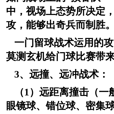
中，视场上态势所决定，
攻，能够出奇兵而制胜
一门留球战术运用的攻
莫测玄机给门球比赛带
3、远撞、远冲战术：
（1）远距离撞击（一
眼镜球、错位球、密集