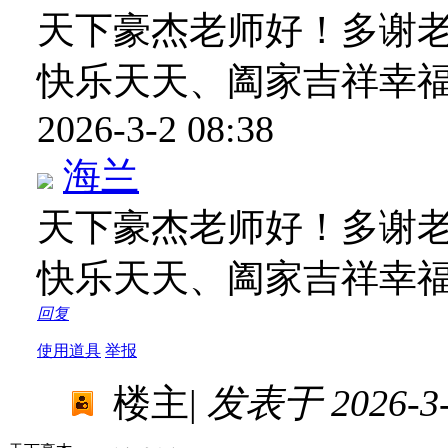
天下豪杰老师好！多谢
快乐天天、阖家吉祥幸
2026-3-2 08:38
海兰
天下豪杰老师好！多谢
快乐天天、阖家吉祥幸
回复
使用道具
举报
楼主
|
发表于 2026-3-2