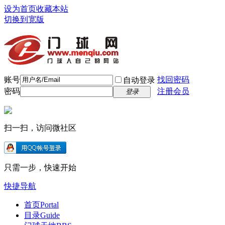
设为首页
收藏本站
切换到宽版
账号
找回密码
自动登录
密码
注册会员
登录
扫一扫，访问微社区
只需一步，快速开始
快捷导航
首页
Portal
目录
Guide