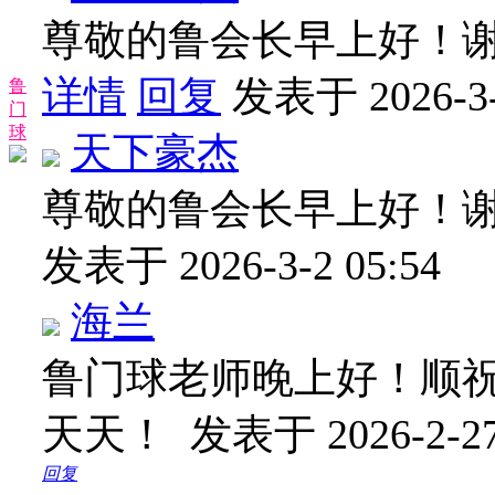
尊敬的鲁会长早上好！
详情
回复
发表于 2026-3-
鲁
门
球
天下豪杰
尊敬的鲁会长早上好！
发表于 2026-3-2 05:54
海兰
鲁门球老师晚上好！顺
天天！
发表于 2026-2-27
回复