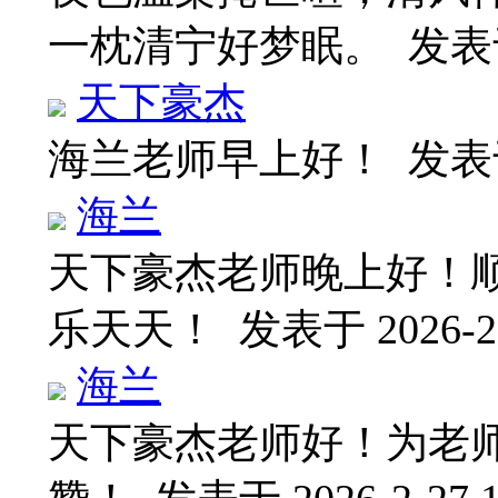
一枕清宁好梦眠。
发表于 
天下豪杰
海兰老师早上好！
发表于 
海兰
天下豪杰老师晚上好！
乐天天！
发表于 2026-2-
海兰
天下豪杰老师好！为老