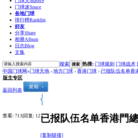
门球天地
BBS
门球迷
Space
各地门球
排行榜
Ranklist
好友
分享
Share
相册
Album
日志
Blog
文集
搜索
热搜:
门球规则
门球战术
搜索
中国门球网
»
门球天地
›
地方门球
›
香港门球
›
已报队伍名单香港門
版主专区
返回列表
已报队伍名单香港門總盃2
查看:
713
|
回复:
12
[复制链接]