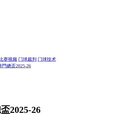
比赛视频
门球裁判
门球技术
總盃2025-26
025-26