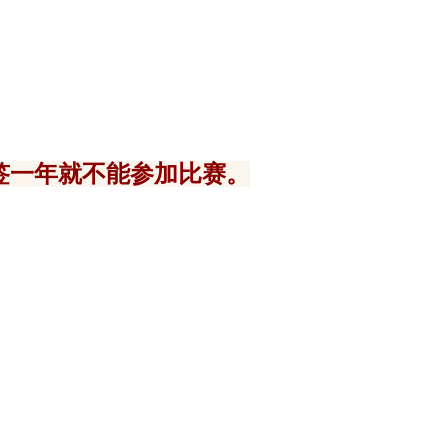
签一年就不能参加比赛。