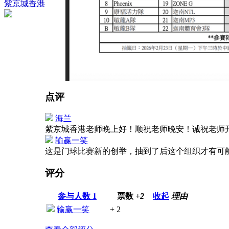
紫京城香港
点评
海兰
紫京城香港老师晚上好！顺祝老师晚安！诚祝老师
输赢一笑
这是门球比赛新的创举，抽到了后这个组织才有可
评分
参与人数
1
票数
+2
收起
理由
输赢一笑
+ 2