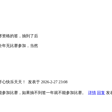
赛资格的签，抽到了后
全年无比赛参加，当然
开心快乐天天！
发表于 2026-2-27 23:08
能参加比赛，如果抽不到签一年就不能参加比赛。
详情
回复
发表