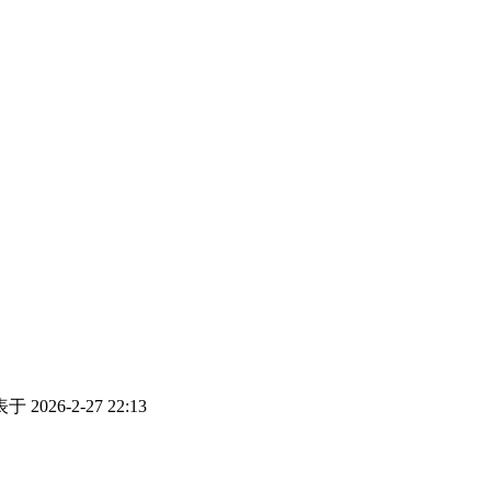
于 2026-2-27 22:13