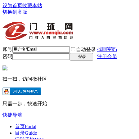
设为首页
收藏本站
切换到宽版
账号
找回密码
自动登录
密码
注册会员
登录
扫一扫，访问微社区
只需一步，快速开始
快捷导航
首页
Portal
目录
Guide