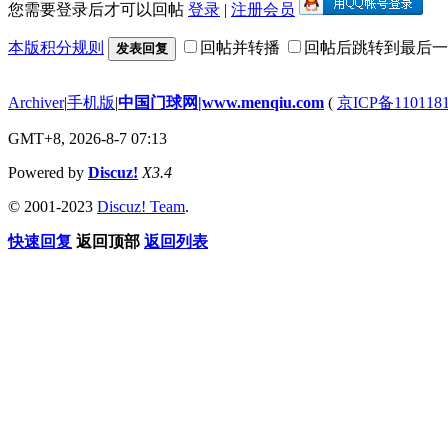
您需要登录后才可以回帖
登录
|
注册会员
本版积分规则
回帖并转播
回帖后跳转到最后一
发表回复
Archiver
|
手机版
|
中国门球网|www.menqiu.com
(
京ICP备110118
GMT+8, 2026-8-7 07:13
Powered by
Discuz!
X3.4
© 2001-2023
Discuz! Team
.
快速回复
返回顶部
返回列表